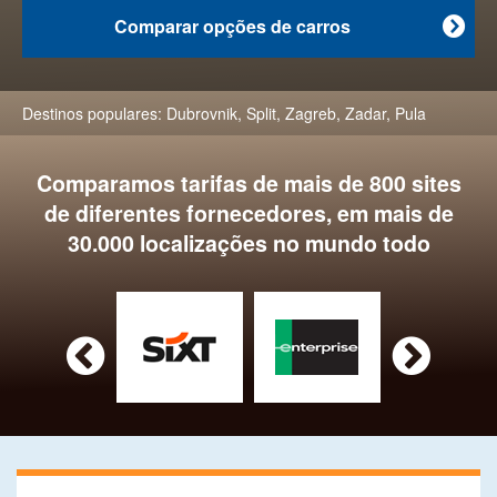
Comparar opções de carros

Destinos populares:
Dubrovnik
,
Split
,
Zagreb
,
Zadar
,
Pula
Comparamos tarifas de mais de 800 sites
de diferentes fornecedores, em mais de
30.000 localizações no mundo todo

