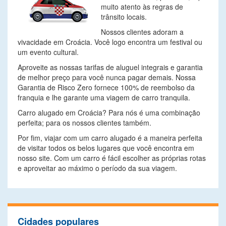
muito atento às regras de
trânsito locais.
Nossos clientes adoram a
vivacidade em Croácia. Você logo encontra um festival ou
um evento cultural.
Aproveite as nossas tarifas de aluguel integrais e garantia
de melhor preço para você nunca pagar demais. Nossa
Garantia de Risco Zero fornece 100% de reembolso da
franquia e lhe garante uma viagem de carro tranquila.
Carro alugado em Croácia? Para nós é uma combinação
perfeita; para os nossos clientes também.
Por fim, viajar com um carro alugado é a maneira perfeita
de visitar todos os belos lugares que você encontra em
nosso site. Com um carro é fácil escolher as próprias rotas
e aproveitar ao máximo o período da sua viagem.
Cidades populares