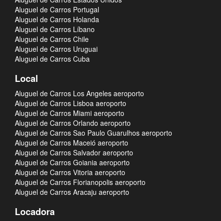
Aluguel de Carros Portugal
Aluguel de Carros Holanda
Aluguel de Carros Líbano
Aluguel de Carros Chile
Aluguel de Carros Uruguai
Aluguel de Carros Cuba
Local
Aluguel de Carros Los Angeles aeroporto
Aluguel de Carros Lisboa aeroporto
Aluguel de Carros Miami aeroporto
Aluguel de Carros Orlando aeroporto
Aluguel de Carros Sao Paulo Guarulhos aeroporto
Aluguel de Carros Maceió aeroporto
Aluguel de Carros Salvador aeroporto
Aluguel de Carros Goiania aeroporto
Aluguel de Carros Vitoria aeroporto
Aluguel de Carros Florianopolis aeroporto
Aluguel de Carros Aracaju aeroporto
Locadora