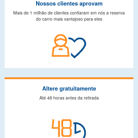
Nossos clientes aprovam
Mais de 1 milhão de clientes confiaram em nós a reserva
do carro mais vantajoso para eles
Altere gratuitamente
Até 48 horas antes da retirada