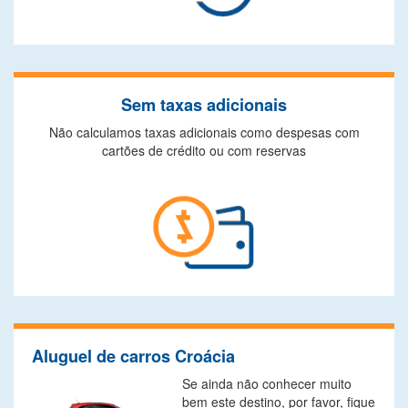
Sem taxas adicionais
Não calculamos taxas adicionais como despesas com
cartões de crédito ou com reservas
Aluguel de carros Croácia
Se ainda não conhecer muito
bem este destino, por favor, fique