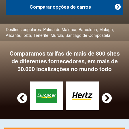
Comparar opções de carros

Destinos populares:
Palma de Maiorca
,
Barcelona
,
Málaga
,
Alicante
,
Ibiza
,
Tenerife
,
Múrcia
,
Santiago de Compostela
Comparamos tarifas de mais de 800 sites
de diferentes fornecedores, em mais de
30.000 localizações no mundo todo

