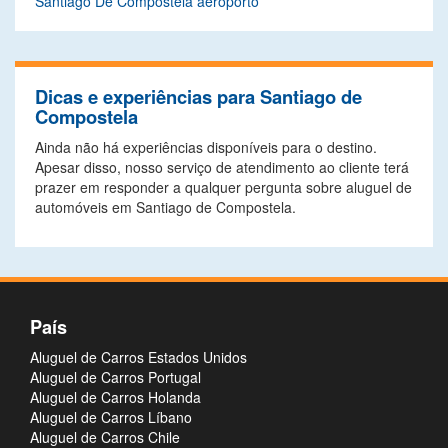
Santiago De Compostela aeroporto
Dicas e experiências para Santiago de
Compostela
Ainda não há experiências disponíveis para o destino.
Apesar disso, nosso serviço de atendimento ao cliente terá
prazer em responder a qualquer pergunta sobre aluguel de
automóveis em Santiago de Compostela.
País
Aluguel de Carros Estados Unidos
Aluguel de Carros Portugal
Aluguel de Carros Holanda
Aluguel de Carros Líbano
Aluguel de Carros Chile