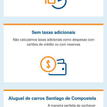
Sem taxas adicionais
Não calculamos taxas adicionais como despesas com
cartões de crédito ou com reservas
Aluguel de carros Santiago de Compostela
A maneira perfeita de conhecer