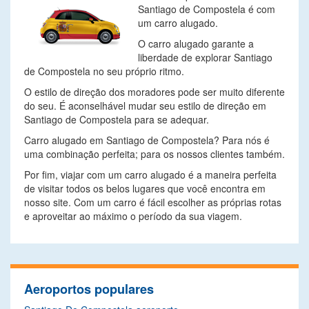
Santiago de Compostela é com
um carro alugado.
O carro alugado garante a
liberdade de explorar Santiago
de Compostela no seu próprio ritmo.
O estilo de direção dos moradores pode ser muito diferente
do seu. É aconselhável mudar seu estilo de direção em
Santiago de Compostela para se adequar.
Carro alugado em Santiago de Compostela? Para nós é
uma combinação perfeita; para os nossos clientes também.
Por fim, viajar com um carro alugado é a maneira perfeita
de visitar todos os belos lugares que você encontra em
nosso site. Com um carro é fácil escolher as próprias rotas
e aproveitar ao máximo o período da sua viagem.
Aeroportos populares