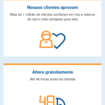
Nossos clientes aprovam
Mais de 1 milhão de clientes confiaram em nós a reserva
do carro mais vantajoso para eles
Altere gratuitamente
Até 48 horas antes da retirada