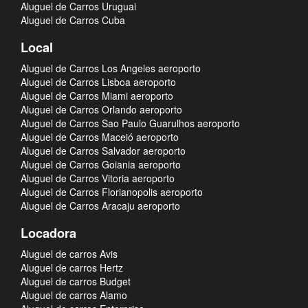
Aluguel de Carros Uruguai
Aluguel de Carros Cuba
Local
Aluguel de Carros Los Angeles aeroporto
Aluguel de Carros Lisboa aeroporto
Aluguel de Carros Miami aeroporto
Aluguel de Carros Orlando aeroporto
Aluguel de Carros Sao Paulo Guarulhos aeroporto
Aluguel de Carros Maceió aeroporto
Aluguel de Carros Salvador aeroporto
Aluguel de Carros Goiania aeroporto
Aluguel de Carros Vitoria aeroporto
Aluguel de Carros Florianopolis aeroporto
Aluguel de Carros Aracaju aeroporto
Locadora
Aluguel de carros Avis
Aluguel de carros Hertz
Aluguel de carros Budget
Aluguel de carros Alamo