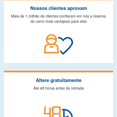
Nossos clientes aprovam
Mais de 1 milhão de clientes confiaram em nós a reserva
do carro mais vantajoso para eles
Altere gratuitamente
Até 48 horas antes da retirada