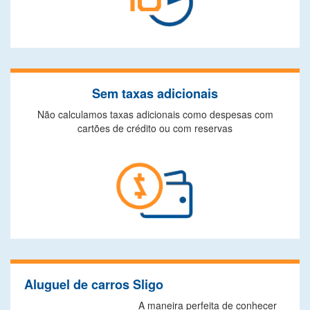
Sem taxas adicionais
Não calculamos taxas adicionais como despesas com
cartões de crédito ou com reservas
Aluguel de carros Sligo
A maneira perfeita de conhecer