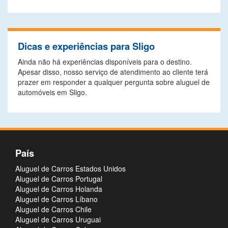
Dicas e experiências para Sligo
Ainda não há experiências disponíveis para o destino.
Apesar disso, nosso serviço de atendimento ao cliente terá
prazer em responder a qualquer pergunta sobre aluguel de
automóveis em Sligo.
País
Aluguel de Carros Estados Unidos
Aluguel de Carros Portugal
Aluguel de Carros Holanda
Aluguel de Carros Líbano
Aluguel de Carros Chile
Aluguel de Carros Uruguai