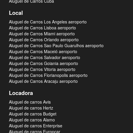
Aluguel de Carros Cuba
Local
Aluguel de Carros Los Angeles aeroporto
Aluguel de Carros Lisboa aeroporto
Aluguel de Carros Miami aeroporto
Aluguel de Carros Orlando aeroporto
Aluguel de Carros Sao Paulo Guarulhos aeroporto
Aluguel de Carros Maceió aeroporto
Aluguel de Carros Salvador aeroporto
Aluguel de Carros Goiania aeroporto
Aluguel de Carros Vitoria aeroporto
Aluguel de Carros Florianopolis aeroporto
Aluguel de Carros Aracaju aeroporto
Locadora
Aluguel de carros Avis
Aluguel de carros Hertz
Aluguel de carros Budget
Aluguel de carros Alamo
Aluguel de carros Enterprise
Aluguel de carros Europcar