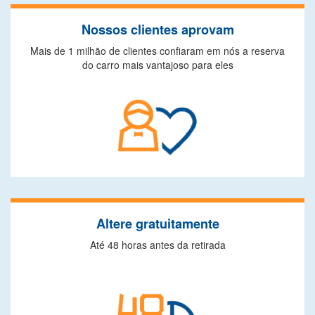
Nossos clientes aprovam
Mais de 1 milhão de clientes confiaram em nós a reserva
do carro mais vantajoso para eles
Altere gratuitamente
Até 48 horas antes da retirada