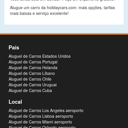
Alugue um carro da holidaycars.com: mais opções, tarifas
mais baixas e serviço excelente!
País
Aluguel de Carros Estados Unidos
Aluguel de Carros Portugal
Aluguel de Carros Holanda
Aluguel de Carros Líbano
Aluguel de Carros Chile
Aluguel de Carros Uruguai
Aluguel de Carros Cuba
Local
Aluguel de Carros Los Angeles aeroporto
Aluguel de Carros Lisboa aeroporto
Aluguel de Carros Miami aeroporto
Aluguel de Carros Orlando aeroporto