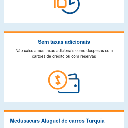
Sem taxas adicionais
Não calculamos taxas adicionais como despesas com
cartões de crédito ou com reservas
Medusacars Aluguel de carros Turquia