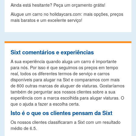
Ainda está hesitante? Peça um orçamento grátis!
Alugue um carro no holidaycars.com: mais opções, preços
mais baratos e um excelente serviço!
Sixt comentários e experiências
A sua experiência quando aluga um carro é importante
para nós. Por isso é que seguimos os preços em tempo
real, todos os diferentes termos de serviço e carros
disponíveis para alugar na Sixt e comparamos com mais
de 800 outras marcas de aluguer de viaturas. Gostaríamos
também de perguntar aos nossos clientes sobre a sua
experiência com a marca escolhida para alugar viaturas. O
que o ajuda a fazer a escolha certa.
Isto é o que os clientes pensam da Sixt
Os nossos clientes classificaram a Sixt com um resultado
médio de 6.5.