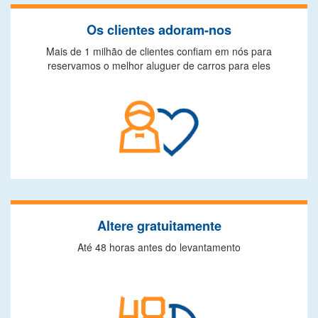
Os clientes adoram-nos
Mais de 1 milhão de clientes confiam em nós para
reservamos o melhor aluguer de carros para eles
Altere gratuitamente
Até 48 horas antes do levantamento