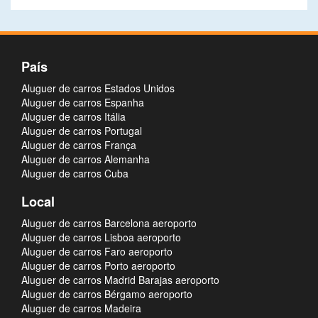
País
Aluguer de carros Estados Unidos
Aluguer de carros Espanha
Aluguer de carros Itália
Aluguer de carros Portugal
Aluguer de carros França
Aluguer de carros Alemanha
Aluguer de carros Cuba
Local
Aluguer de carros Barcelona aeroporto
Aluguer de carros Lisboa aeroporto
Aluguer de carros Faro aeroporto
Aluguer de carros Porto aeroporto
Aluguer de carros Madrid Barajas aeroporto
Aluguer de carros Bérgamo aeroporto
Aluguer de carros Madeira