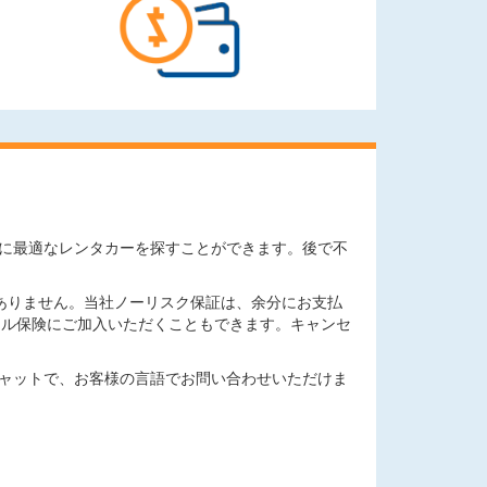
ニーズに最適なレンタカーを探すことができます。後で不
ありません。当社ノーリスク保証は、余分にお支払
セル保険にご加入いただくこともできます。キャンセ
チャットで、お客様の言語でお問い合わせいただけま