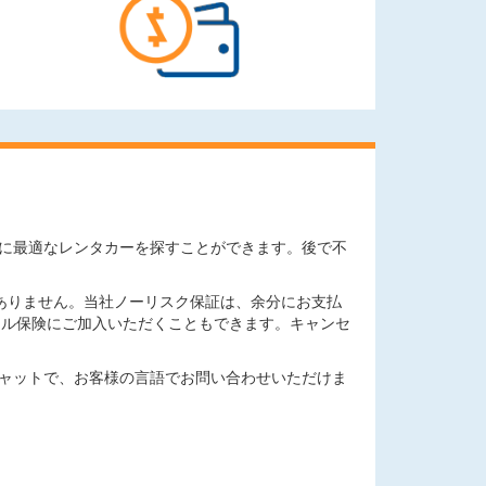
ニーズに最適なレンタカーを探すことができます。後で不
ありません。当社ノーリスク保証は、余分にお支払
セル保険にご加入いただくこともできます。キャンセ
チャットで、お客様の言語でお問い合わせいただけま