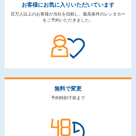
お客様にお気に入りいただいています
百万人以上のお客様が当社を信頼し、最高条件のレンタカー
をご予約いただきました。
無料で変更
予約時刻寸前まで