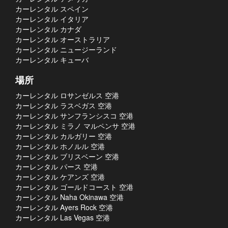
カーレンタル スペイン
カーレンタル イタリア
カーレンタル カナダ
カーレンタル オーストラリア
カーレンタル ニュージーランド
カーレンタル キューバ
場所
カーレンタル ロサンゼルス 空港
カーレンタル ラスベガス 空港
カーレンタル サンフランシスコ 空港
カーレンタル ミラノ マルペンサ 空港
カーレンタル カルガリー 空港
カーレンタル ホノルル 空港
カーレンタル ブリスベーン 空港
カーレンタル パース 空港
カーレンタル ケアンズ 空港
カーレンタル ゴールドコースト 空港
カーレンタル Naha Okinawa 空港
カーレンタル Ayers Rock 空港
カーレンタル Las Vegas 空港