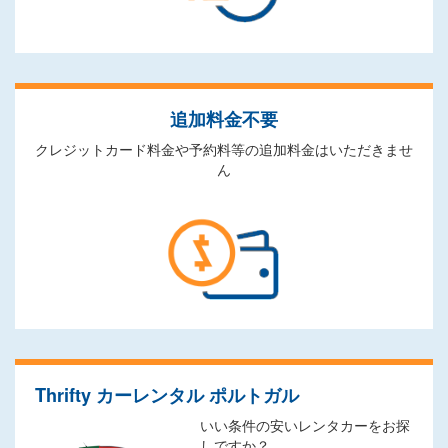
追加料金不要
クレジットカード料金や予約料等の追加料金はいただきませ
ん
Thrifty カーレンタル ポルトガル
いい条件の安いレンタカーをお探
しですか？