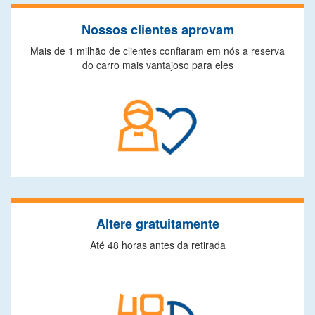
Nossos clientes aprovam
Mais de 1 milhão de clientes confiaram em nós a reserva
do carro mais vantajoso para eles
Altere gratuitamente
Até 48 horas antes da retirada