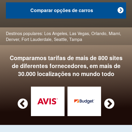
Comparar opções de carros

Destinos populares:
Los Angeles
,
Las Vegas
,
Orlando
,
Miami
,
Denver
,
Fort Lauderdale
,
Seattle
,
Tampa
Comparamos tarifas de mais de 800 sites
de diferentes fornecedores, em mais de
30.000 localizações no mundo todo

