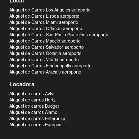
Local
Aluguel de Carros Los Angeles aeroporto
Aluguel de Carros Lisboa aeroporto
Aluguel de Carros Miami aeroporto
Aluguel de Carros Orlando aeroporto
Aluguel de Carros Sao Paulo Guarulhos aeroporto
Aluguel de Carros Maceió aeroporto
Aluguel de Carros Salvador aeroporto
Aluguel de Carros Goiania aeroporto
Aluguel de Carros Vitoria aeroporto
Aluguel de Carros Florianopolis aeroporto
Aluguel de Carros Aracaju aeroporto
Locadora
Aluguel de carros Avis
Aluguel de carros Hertz
Aluguel de carros Budget
Aluguel de carros Alamo
Aluguel de carros Enterprise
Aluguel de carros Europcar