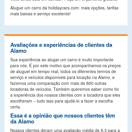
Alugue um carro da holidaycars.com: mais opções, tarifas
mais baixas e serviço excelente!
Avaliações e experiências de clientes da
Alamo
Sua experiência ao alugar um carro é muito importante
para nós. É por este motivo que acompanhamos os preços
de aluguel em tempo real, todos os diferentes termos de
serviço e veículos disponíveis para locação na Alamo, e
fazemos uma comparação com mais de 800 outras
locadoras de veículos. Também queremos saber como foi
a experiência dos nossos clientes com a locadora que eles
escolheram – tudo isso para ajudá-lo a fazer a escolha
certa.
Essa é a opinião que nossos clientes têm
da Alamo
Nossos clientes deram uma avaliação média de 8.3 para a