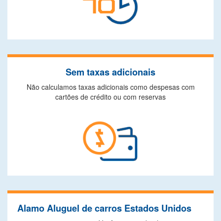
Sem taxas adicionais
Não calculamos taxas adicionais como despesas com
cartões de crédito ou com reservas
Alamo Aluguel de carros Estados Unidos