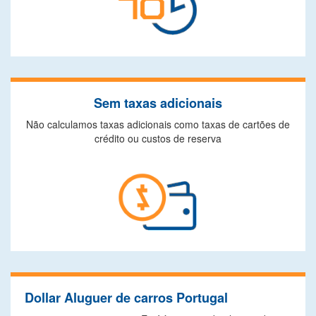
Sem taxas adicionais
Não calculamos taxas adicionais como taxas de cartões de
crédito ou custos de reserva
Dollar Aluguer de carros Portugal