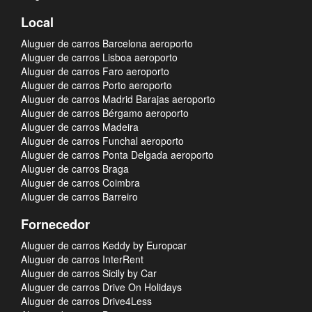
Local
Aluguer de carros Barcelona aeroporto
Aluguer de carros Lisboa aeroporto
Aluguer de carros Faro aeroporto
Aluguer de carros Porto aeroporto
Aluguer de carros Madrid Barajas aeroporto
Aluguer de carros Bérgamo aeroporto
Aluguer de carros Madeira
Aluguer de carros Funchal aeroporto
Aluguer de carros Ponta Delgada aeroporto
Aluguer de carros Braga
Aluguer de carros Coimbra
Aluguer de carros Barreiro
Fornecedor
Aluguer de carros Keddy by Europcar
Aluguer de carros InterRent
Aluguer de carros Sicily by Car
Aluguer de carros Drive On Holidays
Aluguer de carros Drive4Less