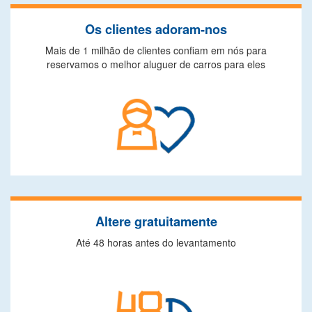
Os clientes adoram-nos
Mais de 1 milhão de clientes confiam em nós para
reservamos o melhor aluguer de carros para eles
Altere gratuitamente
Até 48 horas antes do levantamento