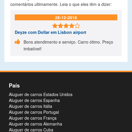
comentários ultimamente. Leia o que eles têm a dizer:
28-12-2018

Deyze
com Dollar em Lisbon airport

Bons atendimento e serviço. Carro ótimo. Preço
imbatível!
País
Aluguer de carros Estados Unidos
Aluguer de carros Espanha
Aluguer de carros Itália
Aluguer de carros Portugal
Aluguer de carros França
Aluguer de carros Alemanha
Aluguer de carros Cuba