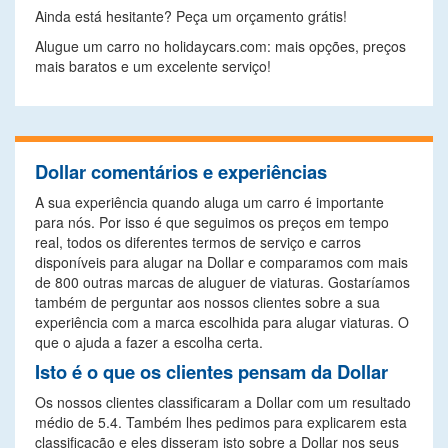
Ainda está hesitante? Peça um orçamento grátis!
Alugue um carro no holidaycars.com: mais opções, preços
mais baratos e um excelente serviço!
Dollar comentários e experiências
A sua experiência quando aluga um carro é importante
para nós. Por isso é que seguimos os preços em tempo
real, todos os diferentes termos de serviço e carros
disponíveis para alugar na Dollar e comparamos com mais
de 800 outras marcas de aluguer de viaturas. Gostaríamos
também de perguntar aos nossos clientes sobre a sua
experiência com a marca escolhida para alugar viaturas. O
que o ajuda a fazer a escolha certa.
Isto é o que os clientes pensam da Dollar
Os nossos clientes classificaram a Dollar com um resultado
médio de 5.4. Também lhes pedimos para explicarem esta
classificação e eles disseram isto sobre a Dollar nos seus