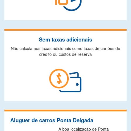
Sem taxas adicionais
Não calculamos taxas adicionais como taxas de cartões de
crédito ou custos de reserva
Aluguer de carros Ponta Delgada
A boa localização de Ponta