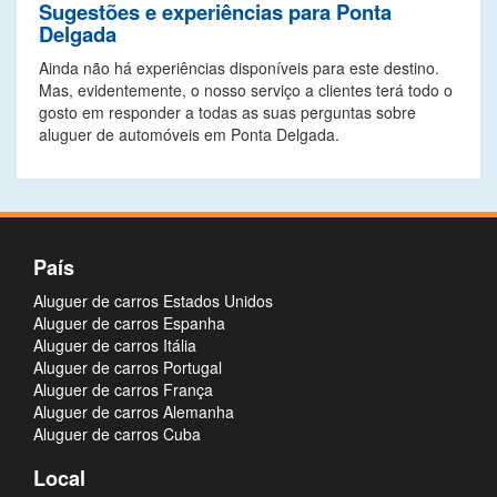
Sugestões e experiências para Ponta
Delgada
Ainda não há experiências disponíveis para este destino.
Mas, evidentemente, o nosso serviço a clientes terá todo o
gosto em responder a todas as suas perguntas sobre
aluguer de automóveis em Ponta Delgada.
País
Aluguer de carros Estados Unidos
Aluguer de carros Espanha
Aluguer de carros Itália
Aluguer de carros Portugal
Aluguer de carros França
Aluguer de carros Alemanha
Aluguer de carros Cuba
Local