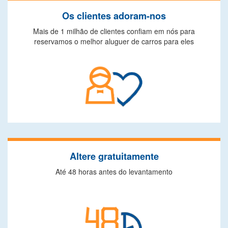
Os clientes adoram-nos
Mais de 1 milhão de clientes confiam em nós para
reservamos o melhor aluguer de carros para eles
Altere gratuitamente
Até 48 horas antes do levantamento