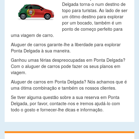
Delgada torna-o num destino de
topo para turistas. Ao lado de ser
um ótimo destino para explorar
por um bocado, também é um
ponto de começo perfeito para
uma viagem de carro.
Aluguer de carros garante-lhe a liberdade para explorar
Ponta Delgada à sua maneira.
Ganhou umas férias despreocupadas em Ponta Delgada?
Com o aluguer de carros pode fazer os seus planos em
viagem.
Aluguer de carros em Ponta Delgada? Nós achamos que é
uma ótima combinação e também os nossos clientes.
Se tiver alguma questão sobre a sua reserva em Ponta
Delgada, por favor, contacte-nos e iremos ajudá-lo com
todo o gosto e fornecer-lhe dicas e informação.