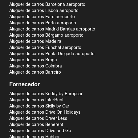
Aluguer de carros Barcelona aeroporto
Aluguer de carros Lisboa aeroporto
Aluguer de carros Faro aeroporto
Aluguer de carros Porto aeroporto
Aluguer de carros Madrid Barajas aeroporto
Aluguer de carros Bérgamo aeroporto
Aluguer de carros Madeira
Aluguer de carros Funchal aeroporto
Aluguer de carros Ponta Delgada aeroporto
Aluguer de carros Braga
Aluguer de carros Coimbra
Aluguer de carros Barreiro
Fornecedor
Aluguer de carros Keddy by Europcar
Aluguer de carros InterRent
Aluguer de carros Sicily by Car
Aluguer de carros Drive On Holidays
Aluguer de carros Drive4Less
Aluguer de carros Benerent
Aluguer de carros Drive and Go
Aluguer de carros Hubber