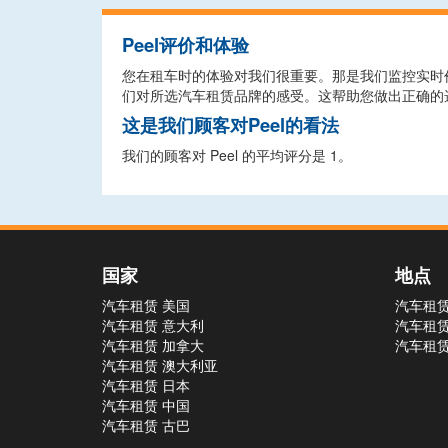
Peel评价和体验
您在租车时的体验对我们很重要。那是我们监控实时价
们对所选汽车租赁品牌的感受。这帮助您做出正确的
这是我们顾客对Peel的看法
我们的顾客对 Peel 的平均评分是 1。
国家
地点
汽车租赁 美国
汽车租赁
汽车租赁 意大利
汽车租赁
汽车租赁 加拿大
汽车租赁
汽车租赁 澳大利亚
汽车租赁 日本
汽车租赁 中国
汽车租赁 古巴