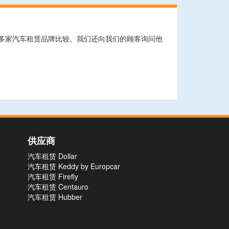
0多家汽车租赁品牌比较。我们还向我们的顾客询问他
供应商
汽车租赁 Dollar
汽车租赁 Keddy by Europcar
汽车租赁 Firefly
汽车租赁 Centauro
汽车租赁 Hubber