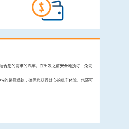
租到最适合您的需求的汽车。在出发之前安全地预订，免去
0%的超额退款，确保您获得舒心的租车体验。您还可