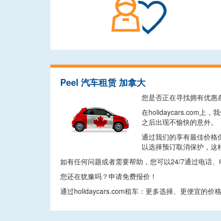
Peel 汽车租赁 加拿大
您是否正在寻找拥有优惠
在holidaycars
之后出现不愉快的意外。
通过我们的享有最佳价格
以选择预订取消保护，这
如有任何问题或者需要帮助，您可以24/7通过电话
您还在犹豫吗？申请免费报价！
通过holidaycars.com租车：更多选择、更便宜的