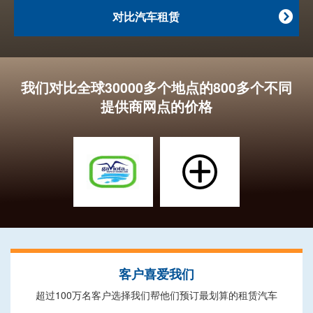
对比汽车租赁

我们对比全球30000多个地点的800多个不同
提供商网点的价格
客户喜爱我们
超过100万名客户选择我们帮他们预订最划算的租赁汽车