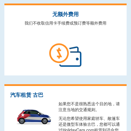
无额外费用
我们不收取信用卡手续费或预订费等额外费用
汽车租赁 古巴
如果您不是很熟悉这个目的地，请
注意当地的交通规则。
无论您希望使用家庭轿车、敞篷车
还是微型车体验古巴，您都可以通
过HolidayCars.com租赁到适合您