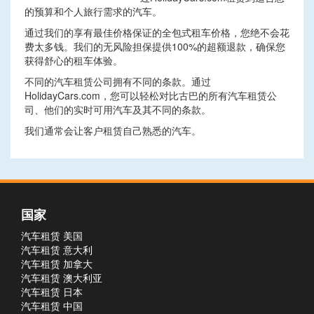
的预算和个人旅行需求的汽车。
通过我们的享有最佳价格保证的全包式租车价格，您绝不会花
费太多钱。我们的无风险担保提供100%的超额退款，确保您
获得舒心的租车体验。
不同的汽车租赁公司拥有不同的条款。通过
HolidayCars.com，您可以轻松对比古巴的所有汽车租赁公
司、他们的实时可用汽车及其不同的条款。
我们通常会让客户租赁自己熟悉的汽车。
国家
汽车租赁 美国
汽车租赁 意大利
汽车租赁 加拿大
汽车租赁 澳大利亚
汽车租赁 日本
汽车租赁 中国