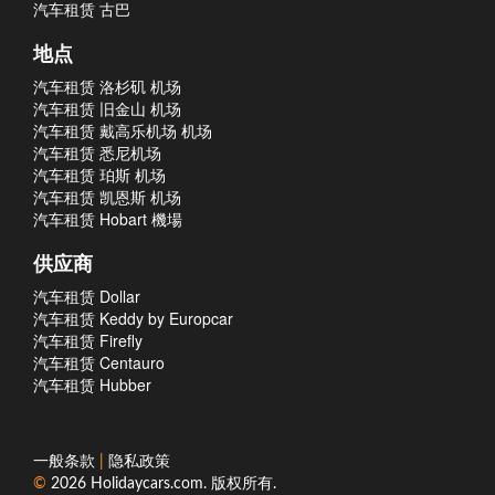
汽车租赁 古巴
地点
汽车租赁 洛杉矶 机场
汽车租赁 旧金山 机场
汽车租赁 戴高乐机场 机场
汽车租赁 悉尼机场
汽车租赁 珀斯 机场
汽车租赁 凯恩斯 机场
汽车租赁 Hobart 機場
供应商
汽车租赁 Dollar
汽车租赁 Keddy by Europcar
汽车租赁 Firefly
汽车租赁 Centauro
汽车租赁 Hubber
一般条款
|
隐私政策
©
2026
Holidaycars.com
. 版权所有.