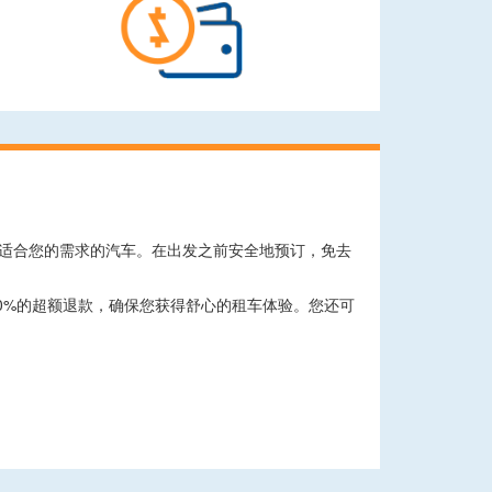
租到最适合您的需求的汽车。在出发之前安全地预订，免去
0%的超额退款，确保您获得舒心的租车体验。您还可