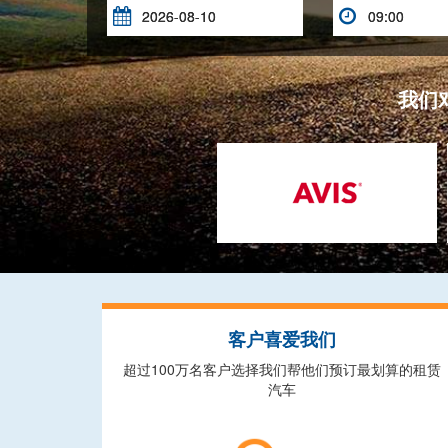


我们
客户喜爱我们
超过100万名客户选择我们帮他们预订最划算的租赁
汽车