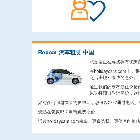
Reocar 汽车租赁 中国
您是否正在寻找拥有优惠
在holidaycars
之后出现不愉快的意外。
通过我们的享有最佳价格
以选择预订取消保护，这
如有任何问题或者需要帮助，您可以24/7通过电话
您还在犹豫吗？申请免费报价！
通过holidaycars.com租车：更多选择、更便宜的