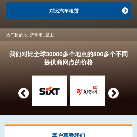
对比汽车租赁

热门目的地:
济州市
,
釜山
我们对比全球30000多个地点的800多个不同
提供商网点的价格


客户喜爱我们