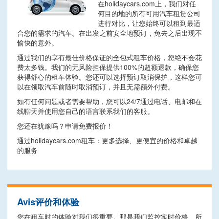
在holidaycars.com上，我们对任
何目的地的所有可用汽车租赁公司
进行对比，让您始终可以租到最适
合您的需求的汽车。在出发之前安全地预订，免去之后出现不
愉快的意外。
通过我们的享有最佳价格保证的全包式租车价格，您绝不会花
费太多钱。我们的无风险担保提供100%的超额退款，确保您
获得舒心的租车体验。您还可以选择预订取消保护，这样您可
以在领取汽车前随时取消预订，并且无需额外付费。
如有任何问题或者需要帮助，您可以24/7通过电话、电邮和在
线聊天并使用您自己的语言联系我们的客服。
您还在犹豫吗？申请免费报价！
通过holidaycars.com租车：更多选择、更便宜的价格和卓越
的服务
Avis评价和体验
您在租车时的体验对我们很重要。那是我们监控实时价格、所