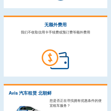
无额外费用
我们不收取信用卡手续费或预订费等额外费用
Avis 汽车租赁 北朝鲜
您是否正在寻找拥有优惠条件的便
宜租车服务？