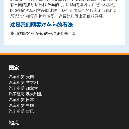
有不同的服务条款和 Avis的可用租车的原因，并把它和其他
800多家汽车租赁品牌比较。我们还向我们的顾客询问他们对
所选汽车租赁品牌的感受。这帮助您做出正确的选择。
这是我们顾客对Avis的看法
我们的顾客对 Avis 的平均评分是 4.5。
国家
汽车租赁 美国
汽车租赁 意大利
汽车租赁 加拿大
汽车租赁 澳大利亚
汽车租赁 日本
汽车租赁 中国
汽车租赁 古巴
地点