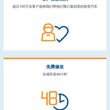
超过100万名客户选择我们帮他们预订最划算的租赁汽车
免費修改
在领车前48小时