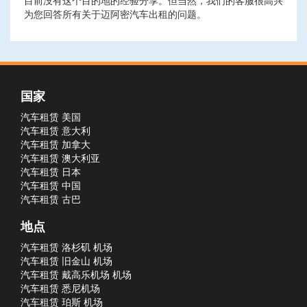
目前没有这个目的地的经验分享。但当然，我们的客服很高兴
为您回答所有关于迈阿密汽车出租的问题。
国家
汽车租赁 美国
汽车租赁 意大利
汽车租赁 加拿大
汽车租赁 澳大利亚
汽车租赁 日本
汽车租赁 中国
汽车租赁 古巴
地点
汽车租赁 洛杉矶 机场
汽车租赁 旧金山 机场
汽车租赁 戴高乐机场 机场
汽车租赁 悉尼机场
汽车租赁 珀斯 机场