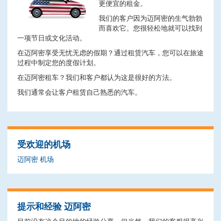
更便宜的租金。
我们的客户因为迈阿密的生气勃勃
而喜欢它。您很轻松地就可以找到
一项节日或文化活动。
在迈阿密享受无忧无虑的假期？通过租赁汽车，您可以在旅途
过程中制定您的度假计划。
在迈阿密租车？我们和客户都认为这是很好的方法。
我们通常会让客户租赁自己熟悉的汽车。
受欢迎的机场
迈阿密 机场
提示和经验 迈阿密