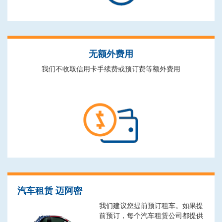
无额外费用
我们不收取信用卡手续费或预订费等额外费用
汽车租赁 迈阿密
我们建议您提前预订租车。如果提
前预订，每个汽车租赁公司都提供