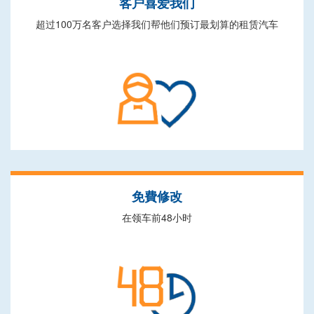
客户喜爱我们
超过100万名客户选择我们帮他们预订最划算的租赁汽车
免費修改
在领车前48小时