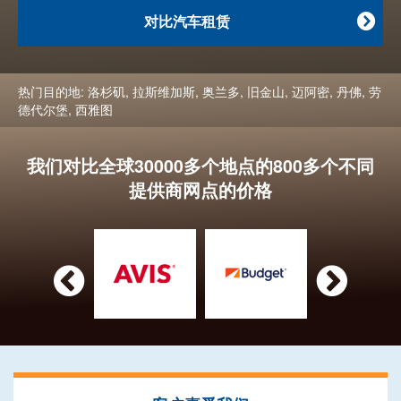
对比汽车租赁

热门目的地:
洛杉矶
,
拉斯维加斯
,
奥兰多
,
旧金山
,
迈阿密
,
丹佛
,
劳
德代尔堡
,
西雅图
我们对比全球30000多个地点的800多个不同
提供商网点的价格

