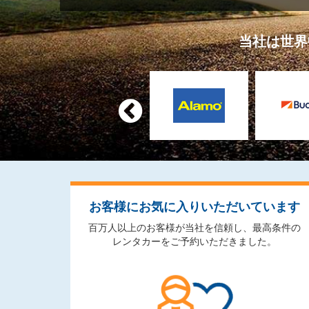
当社は世界

お客様にお気に入りいただいています
百万人以上のお客様が当社を信頼し、最高条件の
レンタカーをご予約いただきました。