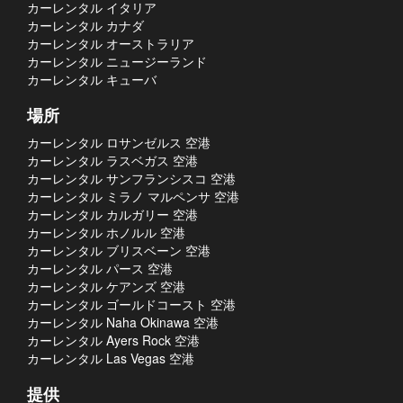
カーレンタル イタリア
カーレンタル カナダ
カーレンタル オーストラリア
カーレンタル ニュージーランド
カーレンタル キューバ
場所
カーレンタル ロサンゼルス 空港
カーレンタル ラスベガス 空港
カーレンタル サンフランシスコ 空港
カーレンタル ミラノ マルペンサ 空港
カーレンタル カルガリー 空港
カーレンタル ホノルル 空港
カーレンタル ブリスベーン 空港
カーレンタル パース 空港
カーレンタル ケアンズ 空港
カーレンタル ゴールドコースト 空港
カーレンタル Naha Okinawa 空港
カーレンタル Ayers Rock 空港
カーレンタル Las Vegas 空港
提供