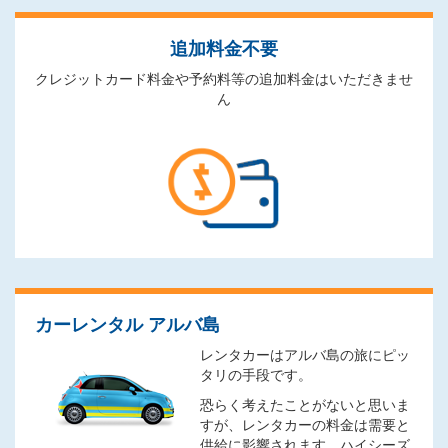
追加料金不要
クレジットカード料金や予約料等の追加料金はいただきませ
ん
カーレンタル アルバ島
レンタカーはアルバ島の旅にピッ
タリの手段です。
恐らく考えたことがないと思いま
すが、レンタカーの料金は需要と
供給に影響されます。ハイシーズ