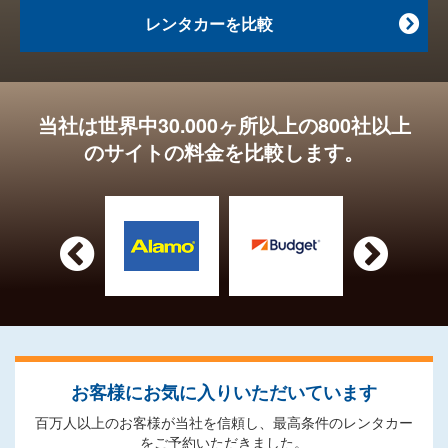
レンタカーを比較

当社は世界中30.000ヶ所以上の800社以上
のサイトの料金を比較します。


お客様にお気に入りいただいています
百万人以上のお客様が当社を信頼し、最高条件のレンタカー
をご予約いただきました。