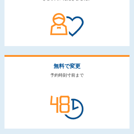
無料で変更
予約時刻寸前まで