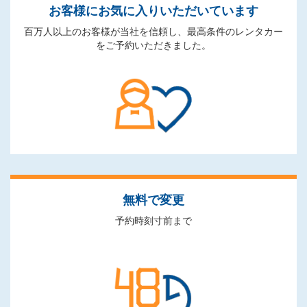
お客様にお気に入りいただいています
百万人以上のお客様が当社を信頼し、最高条件のレンタカー
をご予約いただきました。
無料で変更
予約時刻寸前まで