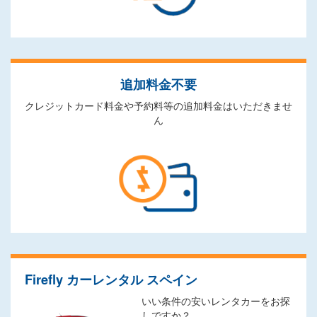
追加料金不要
クレジットカード料金や予約料等の追加料金はいただきませ
ん
Firefly カーレンタル スペイン
いい条件の安いレンタカーをお探
しですか？