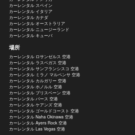
カーレンタル スペイン
カーレンタル イタリア
カーレンタル カナダ
カーレンタル オーストラリア
カーレンタル ニュージーランド
カーレンタル キューバ
場所
カーレンタル ロサンゼルス 空港
カーレンタル ラスベガス 空港
カーレンタル サンフランシスコ 空港
カーレンタル ミラノ マルペンサ 空港
カーレンタル カルガリー 空港
カーレンタル ホノルル 空港
カーレンタル ブリスベーン 空港
カーレンタル パース 空港
カーレンタル ケアンズ 空港
カーレンタル ゴールドコースト 空港
カーレンタル Naha Okinawa 空港
カーレンタル Ayers Rock 空港
カーレンタル Las Vegas 空港