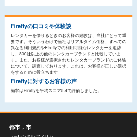
Fireflyの口コミや体験談
レンタカーを借りるときのお客様の経験は、当社にとって重
要です。そういうわけで当社はリアルタイム価格、すべての
異なる利用規約やFireflyでの利用可能なレンタカーを追跡
し、800社以上の他のレンタカーブランドと比較していま
す。また、お客様が選択されたレンタカーブランドのご体験
について、調査しております。これは、お客様が正しい選択
をするために役立ちます
Fireflyに対するお客様の声
顧客はFireflyを平均スコア5.4で評価しました。
都市，市
カーレンタル アメリカ