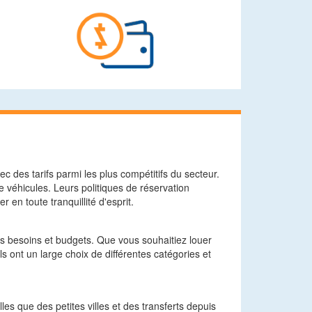
 des tarifs parmi les plus compétitifs du secteur.
de véhicules. Leurs politiques de réservation
 en toute tranquillité d'esprit.
les besoins et budgets. Que vous souhaitiez louer
Ils ont un large choix de différentes catégories et
es que des petites villes et des transferts depuis