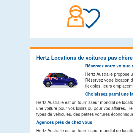
Hertz Locations de voitures pas chères
Réservez votre voiture 
Hertz Australie propose u
Réservez votre location de
flexibles, leurs emplaceme
Choisissez parmi une la
Hertz Australie est un fournisseur mondial de locat
une voiture pour vos loisirs ou pour vos affaires, Her
types de véhicules, des petites voitures économiqu
Agences près de chez vous
Hertz Australie est un fournisseur mondial de locati