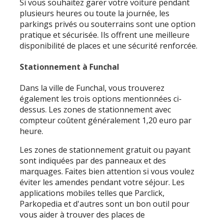
Si vous souhaitez garer votre voiture pendant
plusieurs heures ou toute la journée, les
parkings privés ou souterrains sont une option
pratique et sécurisée. Ils offrent une meilleure
disponibilité de places et une sécurité renforcée.
Stationnement à Funchal
Dans la ville de Funchal, vous trouverez
également les trois options mentionnées ci-
dessus. Les zones de stationnement avec
compteur coûtent généralement 1,20 euro par
heure.
Les zones de stationnement gratuit ou payant
sont indiquées par des panneaux et des
marquages. Faites bien attention si vous voulez
éviter les amendes pendant votre séjour. Les
applications mobiles telles que Parclick,
Parkopedia et d'autres sont un bon outil pour
vous aider à trouver des places de