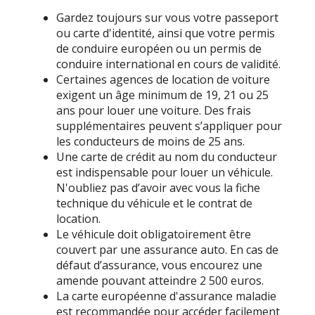
Gardez toujours sur vous votre passeport
ou carte d'identité, ainsi que votre permis
de conduire européen ou un permis de
conduire international en cours de validité.
Certaines agences de location de voiture
exigent un âge minimum de 19, 21 ou 25
ans pour louer une voiture. Des frais
supplémentaires peuvent s’appliquer pour
les conducteurs de moins de 25 ans.
Une carte de crédit au nom du conducteur
est indispensable pour louer un véhicule.
N'oubliez pas d’avoir avec vous la fiche
technique du véhicule et le contrat de
location.
Le véhicule doit obligatoirement être
couvert par une assurance auto. En cas de
défaut d’assurance, vous encourez une
amende pouvant atteindre 2 500 euros.
La carte européenne d'assurance maladie
est recommandée pour accéder facilement