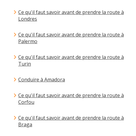
Ce qu'il faut savoir avant de prendre la route à
Londres
Ce qu'il faut savoir avant de prendre la route à
Palermo
Ce qu'il faut savoir avant de prendre la route à
Turin
Conduire à Amadora
Ce qu'il faut savoir avant de prendre la route à
Corfou
Ce qu'il faut savoir avant de prendre la route à
Braga