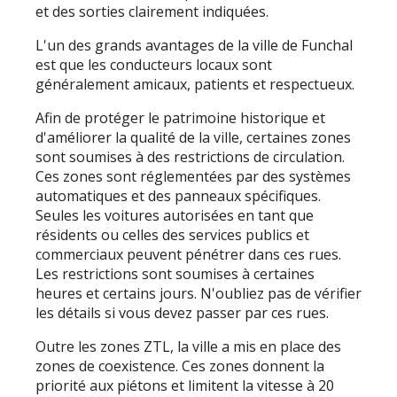
et des sorties clairement indiquées.
L'un des grands avantages de la ville de Funchal
est que les conducteurs locaux sont
généralement amicaux, patients et respectueux.
Afin de protéger le patrimoine historique et
d'améliorer la qualité de la ville, certaines zones
sont soumises à des restrictions de circulation.
Ces zones sont réglementées par des systèmes
automatiques et des panneaux spécifiques.
Seules les voitures autorisées en tant que
résidents ou celles des services publics et
commerciaux peuvent pénétrer dans ces rues.
Les restrictions sont soumises à certaines
heures et certains jours. N'oubliez pas de vérifier
les détails si vous devez passer par ces rues.
Outre les zones ZTL, la ville a mis en place des
zones de coexistence. Ces zones donnent la
priorité aux piétons et limitent la vitesse à 20