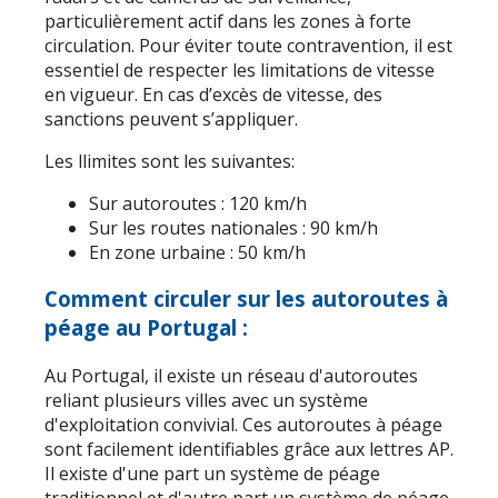
particulièrement actif dans les zones à forte
circulation. Pour éviter toute contravention, il est
essentiel de respecter les limitations de vitesse
en vigueur. En cas d’excès de vitesse, des
sanctions peuvent s’appliquer.
Les llimites sont les suivantes:
Sur autoroutes : 120 km/h
Sur les routes nationales : 90 km/h
En zone urbaine : 50 km/h
Comment circuler sur les autoroutes à
péage au Portugal :
Au Portugal, il existe un réseau d'autoroutes
reliant plusieurs villes avec un système
d'exploitation convivial. Ces autoroutes à péage
sont facilement identifiables grâce aux lettres AP.
Il existe d'une part un système de péage
traditionnel et d'autre part un système de péage