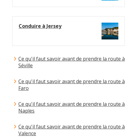
Conduire à Jersey
Ce qu'il faut savoir avant de prendre la route à
Séville
Ce qu'il faut savoir avant de prendre la route à
Faro
Ce qu'il faut savoir avant de prendre la route à
Naples
Ce qu'il faut savoir avant de prendre la route à
Valence