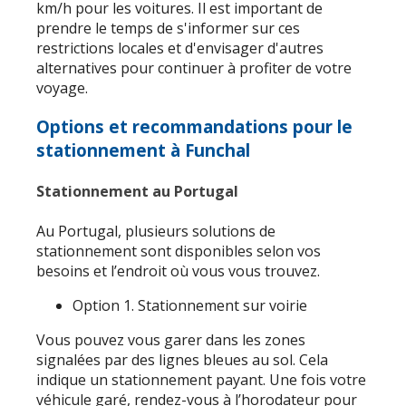
km/h pour les voitures. Il est important de
prendre le temps de s'informer sur ces
restrictions locales et d'envisager d'autres
alternatives pour continuer à profiter de votre
voyage.
Options et recommandations pour le
stationnement à Funchal
Stationnement au Portugal
Au Portugal, plusieurs solutions de
stationnement sont disponibles selon vos
besoins et l’endroit où vous vous trouvez.
Option 1. Stationnement sur voirie
Vous pouvez vous garer dans les zones
signalées par des lignes bleues au sol. Cela
indique un stationnement payant. Une fois votre
véhicule garé, rendez-vous à l’horodateur pour