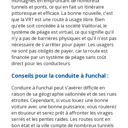
montagnes en empruntant de nombreux
tunnels et ponts, ce qui en fait un itinéraire
pittoresque et efficace. La bonne nouvelle, c'est
que la VR1 est une route à usage libre. Bien
qu'elle soit concédée à la société Vialitoral, le
système de péage est virtuel, ce qui signifie qu'il
n'y a pas de barrières physiques et qu'il n'est pas
nécessaire de s'arrêter pour payer. Les usagers
ne sont pas obligés de payer, car la route est
financée par un système de péage sans coût
direct pour les conducteurs.
Conseils pour la conduite à Funchal :
Conduire à Funchal peut s'avérer difficile en
raison de sa géographie vallonnée et de ses rues
étroites. Cependant, si vous louez une bonne
voiture avec une bonne puissance, vous roulerez
en douceur et serez prêt à affronter les virages
serrés et les pentes raides. Les routes sont en
bon état et la ville compte de nombreux tunnels