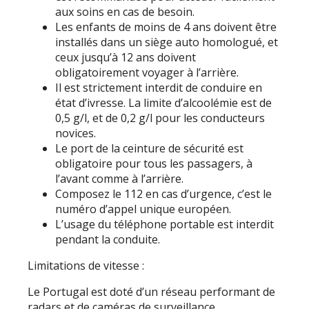
aux soins en cas de besoin.
Les enfants de moins de 4 ans doivent être
installés dans un siège auto homologué, et
ceux jusqu’à 12 ans doivent
obligatoirement voyager à l’arrière.
Il est strictement interdit de conduire en
état d’ivresse. La limite d’alcoolémie est de
0,5 g/l, et de 0,2 g/l pour les conducteurs
novices.
Le port de la ceinture de sécurité est
obligatoire pour tous les passagers, à
l’avant comme à l’arrière.
Composez le 112 en cas d’urgence, c’est le
numéro d’appel unique européen.
L’usage du téléphone portable est interdit
pendant la conduite.
Limitations de vitesse :
Le Portugal est doté d’un réseau performant de
radars et de caméras de surveillance,