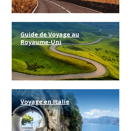
Guide de Voyage au
Royaume-Uni
Voyage en Italie