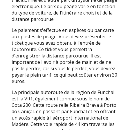
électronique. Le prix du péage varie en fonction
du type de voiture, de l'itinéraire choisi et de la
distance parcourue.
Le paiement s'effectue en espèces ou par carte
aux postes de péage. Vous devez présenter le
ticket que vous avez obtenu à l'entrée de
l'autoroute. Ce ticket vous permettra
d'enregistrer la distance parcourue. Il est
important de l'avoir à portée de main et de ne
pas le perdre, car si vous le perdez, vous devrez
payer le plein tarif, ce qui peut coûter environ 30
euros.
La principale autoroute de la région de Funchal
est la VR1, également connue sous le nom de
Cota 200. Cette route relie Ribeira Brava à Porto
do Caniçal, en passant par Funchal et en offrant
un accès rapide à l'aéroport international de
Madère. Cette voie rapide de 44 km traverse les