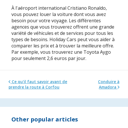
À l'aéroport international Cristiano Ronaldo,
vous pouvez louer la voiture dont vous avez
besoin pour votre voyage. Les différentes
agences que vous trouverez offrent une grande
variété de véhicules et de services pour tous les
types de besoins. Holiday Cars peut vous aider à
comparer les prix et à trouver la meilleure offre.
Par exemple, vous trouverez une Toyota Aygo
pour seulement 2,6 euros par jour.
Ce qu'il faut savoir avant de
Conduire à
prendre la route à Corfou
Amadora
Other popular articles