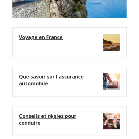
Voyage en France
Que savoir sur l'assurance
automobile
Conseils et règles pour
conduire