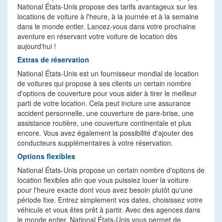
National États-Unis propose des tarifs avantageux sur les
locations de voiture à l'heure, à la journée et à la semaine
dans le monde entier. Lancez-vous dans votre prochaine
aventure en réservant votre voiture de location dès
aujourd'hui !
Extras de réservation
National États-Unis est un fournisseur mondial de location
de voitures qui propose à ses clients un certain nombre
d'options de couverture pour vous aider à tirer le meilleur
parti de votre location. Cela peut inclure une assurance
accident personnelle, une couverture de pare-brise, une
assistance routière, une couverture continentale et plus
encore. Vous avez également la possibilité d'ajouter des
conducteurs supplémentaires à votre réservation.
Options flexibles
National États-Unis propose un certain nombre d'options de
location flexibles afin que vous puissiez louer la voiture
pour l'heure exacte dont vous avez besoin plutôt qu'une
période fixe. Entrez simplement vos dates, choisissez votre
véhicule et vous êtes prêt à partir. Avec des agences dans
le monde entier, National États-Unis vous permet de