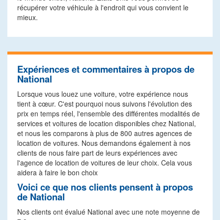
récupérer votre véhicule à l'endroit qui vous convient le
mieux.
Expériences et commentaires à propos de
National
Lorsque vous louez une voiture, votre expérience nous
tient à cœur. C'est pourquoi nous suivons l'évolution des
prix en temps réel, l'ensemble des différentes modalités de
services et voitures de location disponibles chez National,
et nous les comparons à plus de 800 autres agences de
location de voitures. Nous demandons également à nos
clients de nous faire part de leurs expériences avec
l'agence de location de voitures de leur choix. Cela vous
aidera à faire le bon choix
Voici ce que nos clients pensent à propos
de National
Nos clients ont évalué National avec une note moyenne de