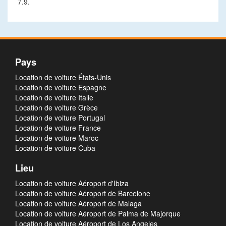
7.9.
Pays
Location de voiture États-Unis
Location de voiture Espagne
Location de voiture Italie
Location de voiture Grèce
Location de voiture Portugal
Location de voiture France
Location de voiture Maroc
Location de voiture Cuba
Lieu
Location de voiture Aéroport d'Ibiza
Location de voiture Aéroport de Barcelone
Location de voiture Aéroport de Malaga
Location de voiture Aéroport de Palma de Majorque
Location de voiture Aéroport de Los Angeles