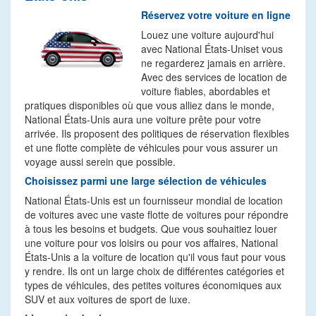
Réservez votre voiture en ligne
Louez une voiture aujourd'hui
avec National États-Uniset vous
ne regarderez jamais en arrière.
Avec des services de location de
voiture fiables, abordables et
pratiques disponibles où que vous alliez dans le monde,
National États-Unis aura une voiture prête pour votre
arrivée. Ils proposent des politiques de réservation flexibles
et une flotte complète de véhicules pour vous assurer un
voyage aussi serein que possible.
Choisissez parmi une large sélection de véhicules
National États-Unis est un fournisseur mondial de location
de voitures avec une vaste flotte de voitures pour répondre
à tous les besoins et budgets. Que vous souhaitiez louer
une voiture pour vos loisirs ou pour vos affaires, National
États-Unis a la voiture de location qu'il vous faut pour vous
y rendre. Ils ont un large choix de différentes catégories et
types de véhicules, des petites voitures économiques aux
SUV et aux voitures de sport de luxe.