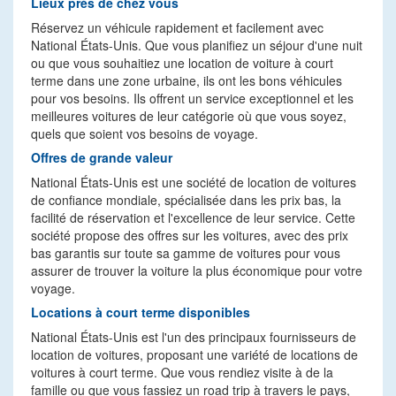
Lieux près de chez vous
Réservez un véhicule rapidement et facilement avec
National États-Unis. Que vous planifiez un séjour d'une nuit
ou que vous souhaitiez une location de voiture à court
terme dans une zone urbaine, ils ont les bons véhicules
pour vos besoins. Ils offrent un service exceptionnel et les
meilleures voitures de leur catégorie où que vous soyez,
quels que soient vos besoins de voyage.
Offres de grande valeur
National États-Unis est une société de location de voitures
de confiance mondiale, spécialisée dans les prix bas, la
facilité de réservation et l'excellence de leur service. Cette
société propose des offres sur les voitures, avec des prix
bas garantis sur toute sa gamme de voitures pour vous
assurer de trouver la voiture la plus économique pour votre
voyage.
Locations à court terme disponibles
National États-Unis est l'un des principaux fournisseurs de
location de voitures, proposant une variété de locations de
voitures à court terme. Que vous rendiez visite à de la
famille ou que vous fassiez un road trip à travers le pays,