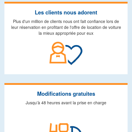
Les clients nous adorent
Plus d'un million de clients nous ont fait confiance lors de
leur réservation en profitant de l'offre de location de voiture
la mieux appropriée pour eux
Modifications gratuites
Jusqu'à 48 heures avant la prise en charge