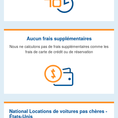
Aucun frais supplémentaires
Nous ne calculons pas de frais supplémentaires comme les
frais de carte de crédit ou de réservation
National Locations de voitures pas chères -
États-Unis