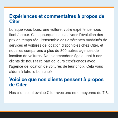
Expériences et commentaires à propos de
Citer
Lorsque vous louez une voiture, votre expérience nous
tient à cœur. C'est pourquoi nous suivons l'évolution des
prix en temps réel, l'ensemble des différentes modalités de
services et voitures de location disponibles chez Citer, et
nous les comparons à plus de 800 autres agences de
location de voitures. Nous demandons également à nos
clients de nous faire part de leurs expériences avec
l'agence de location de voitures de leur choix. Cela vous
aidera à faire le bon choix
Voici ce que nos clients pensent à propos
de Citer
Nos clients ont évalué Citer avec une note moyenne de 7.8.