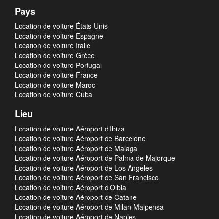
Pays
Location de voiture États-Unis
Location de voiture Espagne
Location de voiture Italie
Location de voiture Grèce
Location de voiture Portugal
Location de voiture France
Location de voiture Maroc
Location de voiture Cuba
Lieu
Location de voiture Aéroport d'Ibiza
Location de voiture Aéroport de Barcelone
Location de voiture Aéroport de Malaga
Location de voiture Aéroport de Palma de Majorque
Location de voiture Aéroport de Los Angeles
Location de voiture Aéroport de San Francisco
Location de voiture Aéroport d'Olbia
Location de voiture Aéroport de Catane
Location de voiture Aéroport de Milan-Malpensa
Location de voiture Aéroport de Naples