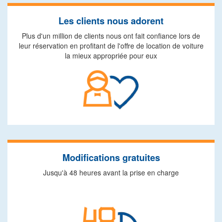
Les clients nous adorent
Plus d'un million de clients nous ont fait confiance lors de
leur réservation en profitant de l'offre de location de voiture
la mieux appropriée pour eux
Modifications gratuites
Jusqu'à 48 heures avant la prise en charge