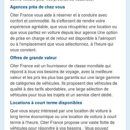
Agences près de chez vous
Citer France vous aide à réserver et à conduire avec
confort et commodité. Ils s'efforcent de rendre votre
expérience agréable, que vous récupériez une location ou
que vous partiez en voiture depuis leur agence Une option
de prise en charge et de retour est disponible à l'aéroport
ou à l'emplacement que vous sélectionnez, à l'heure qui
vous convient.
Offres de grande valeur
Citer France est un fournisseur de classe mondiale qui
répond à tous vos besoins de voyage, avec la meilleure
valeur et les prix les plus bas garantis sur une large gamme
de catégories de véhicules. Ils proposent des véhicules de
qualité à des tarifs abordables, une large sélection de
véhicules pour tous les trajets et un service client dédié.
Locations à court terme disponibles
Que vous soyez intéressé par une location de voiture à
long terme économique ou une location de voiture à court
terme à l'heure, Citer France propose une vaste flotte de
véhicules pour répondre à vos besoins . Vous pouvez