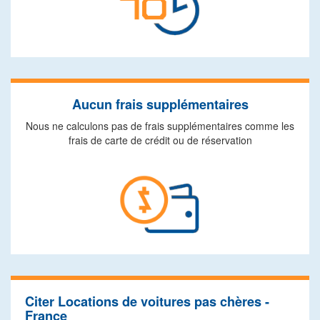
Aucun frais supplémentaires
Nous ne calculons pas de frais supplémentaires comme les
frais de carte de crédit ou de réservation
Citer Locations de voitures pas chères -
France