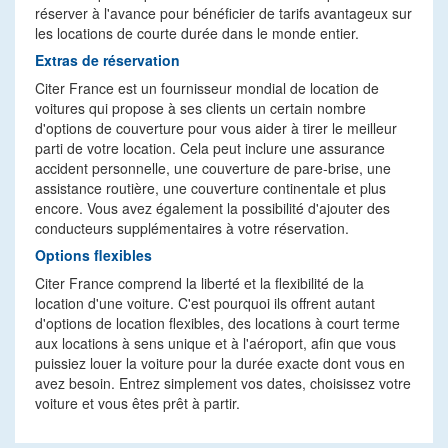
réserver à l'avance pour bénéficier de tarifs avantageux sur
les locations de courte durée dans le monde entier.
Extras de réservation
Citer France est un fournisseur mondial de location de
voitures qui propose à ses clients un certain nombre
d'options de couverture pour vous aider à tirer le meilleur
parti de votre location. Cela peut inclure une assurance
accident personnelle, une couverture de pare-brise, une
assistance routière, une couverture continentale et plus
encore. Vous avez également la possibilité d'ajouter des
conducteurs supplémentaires à votre réservation.
Options flexibles
Citer France comprend la liberté et la flexibilité de la
location d'une voiture. C'est pourquoi ils offrent autant
d'options de location flexibles, des locations à court terme
aux locations à sens unique et à l'aéroport, afin que vous
puissiez louer la voiture pour la durée exacte dont vous en
avez besoin. Entrez simplement vos dates, choisissez votre
voiture et vous êtes prêt à partir.