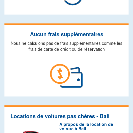
Aucun frais supplémentaires
Nous ne calculons pas de frais supplémentaires comme les
frais de carte de crédit ou de réservation
Locations de voitures pas chères - Bali
À propos de la location de
voiture à Bali