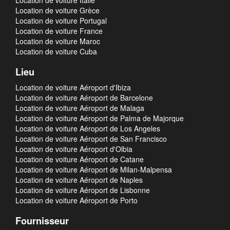
Location de voiture Italie
Location de voiture Grèce
Location de voiture Portugal
Location de voiture France
Location de voiture Maroc
Location de voiture Cuba
Lieu
Location de voiture Aéroport d'Ibiza
Location de voiture Aéroport de Barcelone
Location de voiture Aéroport de Malaga
Location de voiture Aéroport de Palma de Majorque
Location de voiture Aéroport de Los Angeles
Location de voiture Aéroport de San Francisco
Location de voiture Aéroport d'Olbia
Location de voiture Aéroport de Catane
Location de voiture Aéroport de Milan-Malpensa
Location de voiture Aéroport de Naples
Location de voiture Aéroport de Lisbonne
Location de voiture Aéroport de Porto
Fournisseur