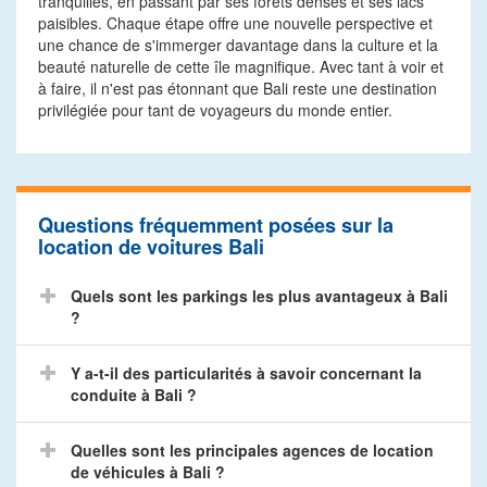
tranquilles, en passant par ses forêts denses et ses lacs
paisibles. Chaque étape offre une nouvelle perspective et
une chance de s'immerger davantage dans la culture et la
beauté naturelle de cette île magnifique. Avec tant à voir et
à faire, il n'est pas étonnant que Bali reste une destination
privilégiée pour tant de voyageurs du monde entier.
Questions fréquemment posées sur la
location de voitures Bali
Quels sont les parkings les plus avantageux à Bali
?
Y a-t-il des particularités à savoir concernant la
conduite à Bali ?
Quelles sont les principales agences de location
de véhicules à Bali ?