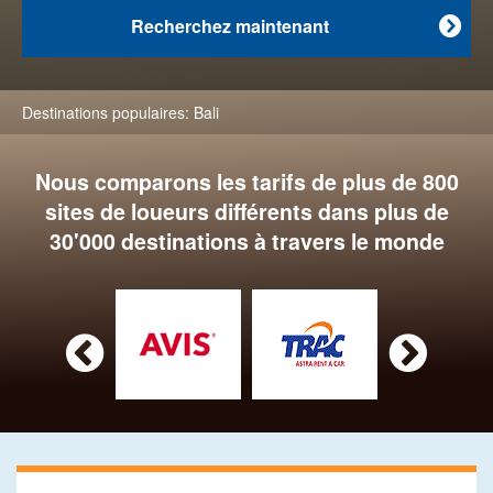
Recherchez maintenant

Destinations populaires:
Bali
Nous comparons les tarifs de plus de 800
sites de loueurs différents dans plus de
30'000 destinations à travers le monde

