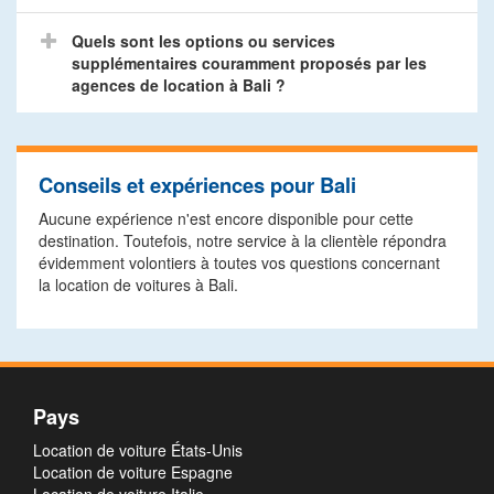
Quels sont les options ou services
supplémentaires couramment proposés par les
agences de location à Bali ?
Conseils et expériences pour Bali
Aucune expérience n'est encore disponible pour cette
destination. Toutefois, notre service à la clientèle répondra
évidemment volontiers à toutes vos questions concernant
la location de voitures à Bali.
Pays
Location de voiture États-Unis
Location de voiture Espagne