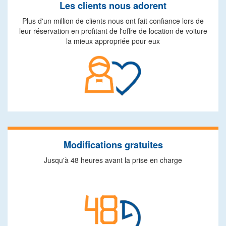
Les clients nous adorent
Plus d'un million de clients nous ont fait confiance lors de
leur réservation en profitant de l'offre de location de voiture
la mieux appropriée pour eux
Modifications gratuites
Jusqu'à 48 heures avant la prise en charge