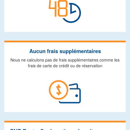
Aucun frais supplémentaires
Nous ne calculons pas de frais supplémentaires comme les
frais de carte de crédit ou de réservation