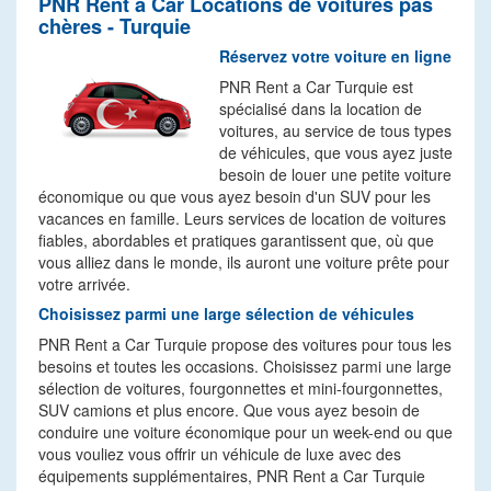
PNR Rent a Car Locations de voitures pas
chères - Turquie
Réservez votre voiture en ligne
PNR Rent a Car Turquie est
spécialisé dans la location de
voitures, au service de tous types
de véhicules, que vous ayez juste
besoin de louer une petite voiture
économique ou que vous ayez besoin d'un SUV pour les
vacances en famille. Leurs services de location de voitures
fiables, abordables et pratiques garantissent que, où que
vous alliez dans le monde, ils auront une voiture prête pour
votre arrivée.
Choisissez parmi une large sélection de véhicules
PNR Rent a Car Turquie propose des voitures pour tous les
besoins et toutes les occasions. Choisissez parmi une large
sélection de voitures, fourgonnettes et mini-fourgonnettes,
SUV camions et plus encore. Que vous ayez besoin de
conduire une voiture économique pour un week-end ou que
vous vouliez vous offrir un véhicule de luxe avec des
équipements supplémentaires, PNR Rent a Car Turquie