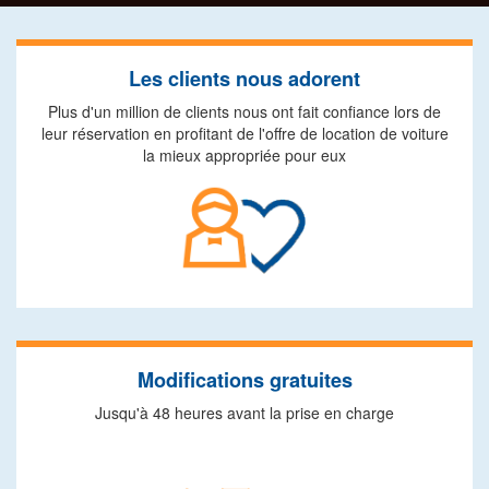
Les clients nous adorent
Plus d'un million de clients nous ont fait confiance lors de
leur réservation en profitant de l'offre de location de voiture
la mieux appropriée pour eux
Modifications gratuites
Jusqu'à 48 heures avant la prise en charge