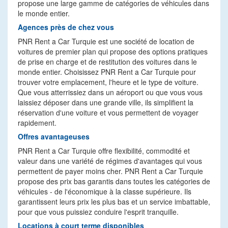
propose une large gamme de catégories de véhicules dans
le monde entier.
Agences près de chez vous
PNR Rent a Car Turquie est une société de location de
voitures de premier plan qui propose des options pratiques
de prise en charge et de restitution des voitures dans le
monde entier. Choisissez PNR Rent a Car Turquie pour
trouver votre emplacement, l'heure et le type de voiture.
Que vous atterrissiez dans un aéroport ou que vous vous
laissiez déposer dans une grande ville, ils simplifient la
réservation d'une voiture et vous permettent de voyager
rapidement.
Offres avantageuses
PNR Rent a Car Turquie offre flexibilité, commodité et
valeur dans une variété de régimes d'avantages qui vous
permettent de payer moins cher. PNR Rent a Car Turquie
propose des prix bas garantis dans toutes les catégories de
véhicules - de l'économique à la classe supérieure. Ils
garantissent leurs prix les plus bas et un service imbattable,
pour que vous puissiez conduire l'esprit tranquille.
Locations à court terme disponibles