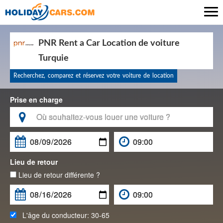

PNR Rent a Car Location de voiture
Turquie
Recherchez, comparez et réservez votre voiture de location
Prise en charge

Lieu de retour
Lieu de retour différente ?
L'âge du conducteur:
30-65