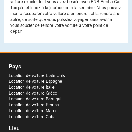
voiture exacte dont vous avez besoin avec PNR Rent a Car
Turquie et louez à la journée ou à la semaine. Vous pouvez
même récupérer votre voiture à un endroit et la rendre à un
autre, de sorte que vous puissiez voyager sans avoir à
vous soucier de rendre votre voiture à votre point de
départ.
Pays
Location de voiture États-Unis
Location de voiture Espagne
Location de voiture Italie
Location de voiture Grèce
Location de voiture Portugal
Location de voiture France
Location de voiture Maroc
Location de voiture Cuba
Lieu