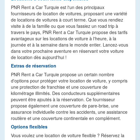
PNR Rent a Car Turquie est l'un des principaux
fournisseurs de location de voitures, proposant une variété
de locations de voitures à court terme. Que vous rendiez
visite à de la famille ou que vous fassiez un road trip à
travers le pays, PNR Rent a Car Turquie propose des tarifs
avantageux sur les locations de voiture à l'heure, à la
journée et à la semaine dans le monde entier. Lancez-vous
dans votre prochaine aventure en réservant votre voiture
de location dès aujourd'hui !
Extras de réservation
PNR Rent a Car Turquie propose un certain nombre
d'options pour protéger votre location de voiture, y compris
une protection de franchise et une couverture de
kilométrage illimités. Des conducteurs supplémentaires
peuvent être ajoutés à la réservation. Ce fournisseur
propose également une couverture de pare-brise, une
assurance individuelle contre les accidents, une assistance
routière et une couverture continentale en complément.
Options flexibles
Vous voulez une location de voiture flexible ? Réservez la