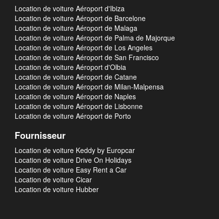
Location de voiture Aéroport d'Ibiza
Location de voiture Aéroport de Barcelone
Location de voiture Aéroport de Malaga
Location de voiture Aéroport de Palma de Majorque
Location de voiture Aéroport de Los Angeles
Location de voiture Aéroport de San Francisco
Location de voiture Aéroport d'Olbia
Location de voiture Aéroport de Catane
Location de voiture Aéroport de Milan-Malpensa
Location de voiture Aéroport de Naples
Location de voiture Aéroport de Lisbonne
Location de voiture Aéroport de Porto
Fournisseur
Location de voiture Keddy by Europcar
Location de voiture Drive On Holidays
Location de voiture Easy Rent a Car
Location de voiture Cicar
Location de voiture Hubber