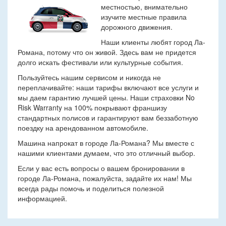
местностью, внимательно
изучите местные правила
дорожного движения.
Наши клиенты любят город Ла-
Романа, потому что он живой. Здесь вам не придется
долго искать фестивали или культурные события.
Пользуйтесь нашим сервисом и никогда не
переплачивайте: наши тарифы включают все услуги и
мы даем гарантию лучшей цены. Наши страховки No
Risk Warranty на 100% покрывают франшизу
стандартных полисов и гарантируют вам беззаботную
поездку на арендованном автомобиле.
Машина напрокат в городе Ла-Романа? Мы вместе с
нашими клиентами думаем, что это отличный выбор.
Если у вас есть вопросы о вашем бронировании в
городе Ла-Романа, пожалуйста, задайте их нам! Мы
всегда рады помочь и поделиться полезной
информацией.