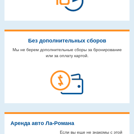
Без дополнительных сборов
Мы не берем дополнительные сборы за бронирование
или за оплату картой.
Аренда авто Ла-Романа
Если вы еще не знакомы с этой