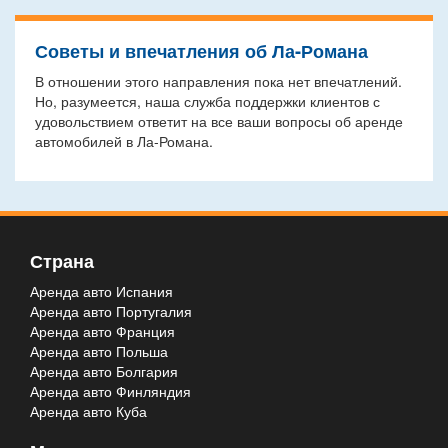
Советы и впечатления об Ла-Романа
В отношении этого направления пока нет впечатлений.
Но, разумеется, наша служба поддержки клиентов с
удовольствием ответит на все ваши вопросы об аренде
автомобилей в Ла-Романа.
Страна
Аренда авто Испания
Аренда авто Португалия
Аренда авто Франция
Аренда авто Польша
Аренда авто Болгария
Аренда авто Финляндия
Аренда авто Куба