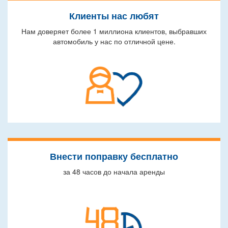
Клиенты нас любят
Нам доверяет более 1 миллиона клиентов, выбравших
автомобиль у нас по отличной цене.
Внести поправку бесплатно
за 48 часов до начала аренды