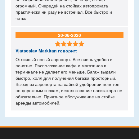
огромный. Очередей на стойках автопроката
практически ни разу не встречал. Все быстро и
четко!
20-06-2020

Vjatseslav Markitan
говорит:
Отличный новый аэропорт. Все очень удобно и
понятно. Расположение кафе и магазинов в
терминале не делает его меньше. Багаж выдали
быстро, холл для получения багажа просторный.
Выезд из аэропорта на хайвей удобрении понятен
по дорожным знакам, использование навигатора не
обязательно. Приятное обслуживание на стойке
аренды автомобилей.