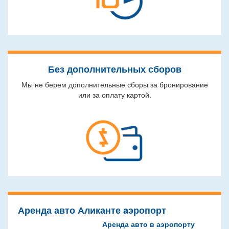
Без дополнительных сборов
Мы не берем дополнительные сборы за бронирование
или за оплату картой.
Аренда авто Аликанте aэропорт
Аренда авто в аэропорту