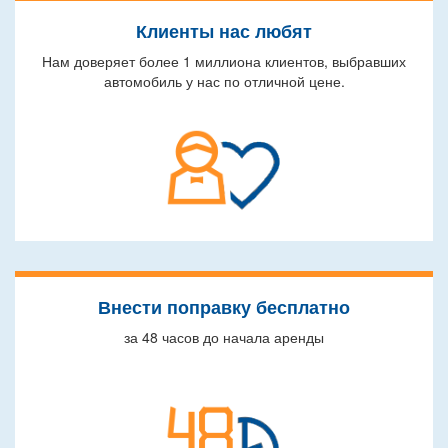
Клиенты нас любят
Нам доверяет более 1 миллиона клиентов, выбравших
автомобиль у нас по отличной цене.
Внести поправку бесплатно
за 48 часов до начала аренды