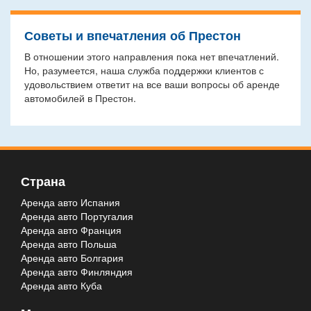
Советы и впечатления об Престон
В отношении этого направления пока нет впечатлений.
Но, разумеется, наша служба поддержки клиентов с
удовольствием ответит на все ваши вопросы об аренде
автомобилей в Престон.
Страна
Аренда авто Испания
Аренда авто Португалия
Аренда авто Франция
Аренда авто Польша
Аренда авто Болгария
Аренда авто Финляндия
Аренда авто Куба