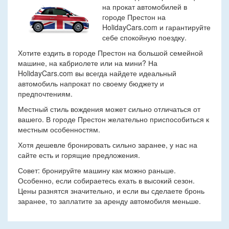
на прокат автомобилей в
городе Престон на
HolidayCars.com и гарантируйте
себе спокойную поездку.
Хотите ездить в городе Престон на большой семейной
машине, на кабриолете или на мини? На
HolidayCars.com вы всегда найдете идеальный
автомобиль напрокат по своему бюджету и
предпочтениям.
Местный стиль вождения может сильно отличаться от
вашего. В городе Престон желательно приспособиться к
местным особенностям.
Хотя дешевле бронировать сильно заранее, у нас на
сайте есть и горящие предложения.
Совет: бронируйте машину как можно раньше.
Особенно, если собираетесь ехать в высокий сезон.
Цены разнятся значительно, и если вы сделаете бронь
заранее, то заплатите за аренду автомобиля меньше.