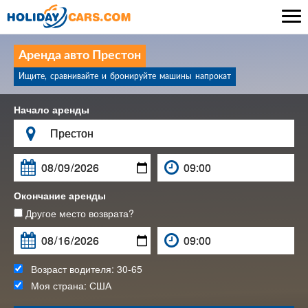

Аренда авто Престон
Ищите, сравнивайте и бронируйте машины напрокат
Начало аренды

Окончание аренды
Другое место возврата?
Возраст водителя:
30-65
Моя страна:
США