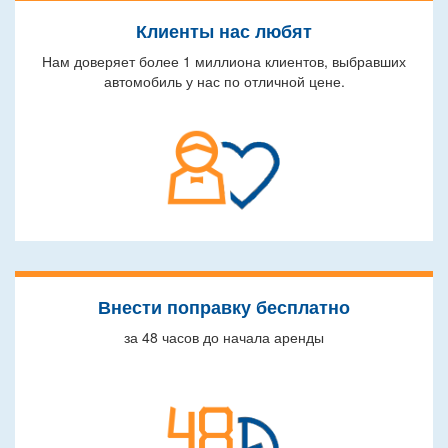
Клиенты нас любят
Нам доверяет более 1 миллиона клиентов, выбравших
автомобиль у нас по отличной цене.
Внести поправку бесплатно
за 48 часов до начала аренды