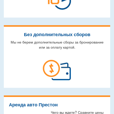
Без дополнительных сборов
Мы не берем дополнительные сборы за бронирование
или за оплату картой.
Аренда авто Престон
Чего вы ждете? Сравните цены