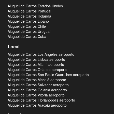
Aluguel de Carros Estados Unidos
Aluguel de Carros Portugal
Aluguel de Carros Holanda
Aluguel de Carros Líbano
Aluguel de Carros Chile
Aluguel de Carros Uruguai
Aluguel de Carros Cuba
Local
Aluguel de Carros Los Angeles aeroporto
Aluguel de Carros Lisboa aeroporto
Aluguel de Carros Miami aeroporto
Aluguel de Carros Orlando aeroporto
Aluguel de Carros Sao Paulo Guarulhos aeroporto
Aluguel de Carros Maceió aeroporto
Aluguel de Carros Salvador aeroporto
Aluguel de Carros Goiania aeroporto
Aluguel de Carros Vitoria aeroporto
Aluguel de Carros Florianopolis aeroporto
Aluguel de Carros Aracaju aeroporto