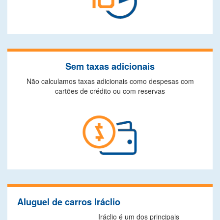
Sem taxas adicionais
Não calculamos taxas adicionais como despesas com
cartões de crédito ou com reservas
Aluguel de carros Iráclio
Iráclio é um dos principais