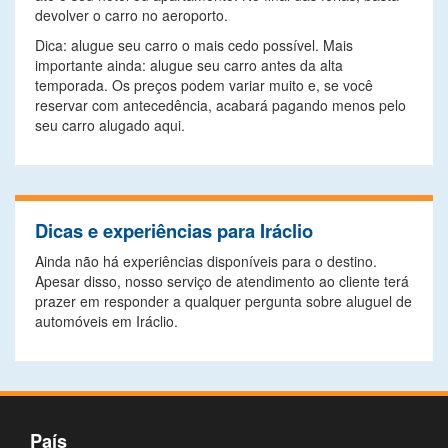
devolver o carro no aeroporto.
Dica: alugue seu carro o mais cedo possível. Mais
importante ainda: alugue seu carro antes da alta
temporada. Os preços podem variar muito e, se você
reservar com antecedência, acabará pagando menos pelo
seu carro alugado aqui.
Dicas e experiências para Iráclio
Ainda não há experiências disponíveis para o destino.
Apesar disso, nosso serviço de atendimento ao cliente terá
prazer em responder a qualquer pergunta sobre aluguel de
automóveis em Iráclio.
País