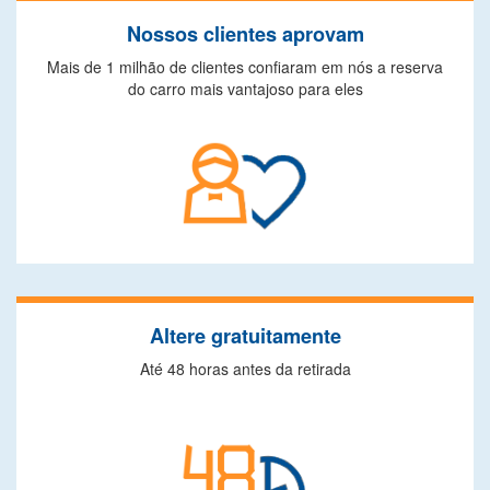
Nossos clientes aprovam
Mais de 1 milhão de clientes confiaram em nós a reserva
do carro mais vantajoso para eles
Altere gratuitamente
Até 48 horas antes da retirada