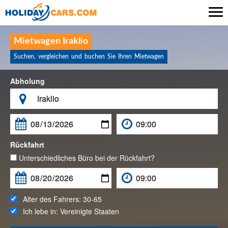

Mietwagen Iraklio
Suchen, vergleichen und buchen Sie Ihren Mietwagen
Abholung

Rückfahrt
Unterschiedliches Büro bei der Rückfahrt?
Alter des Fahrers:
30-65
Ich lebe in:
Vereinigte Staaten