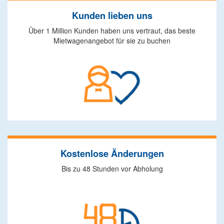
Kunden lieben uns
Über 1 Million Kunden haben uns vertraut, das beste
Mietwagenangebot für sie zu buchen
Kostenlose Änderungen
Bis zu 48 Stunden vor Abholung