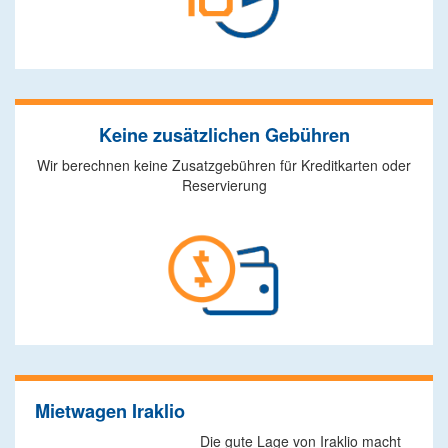
Keine zusätzlichen Gebühren
Wir berechnen keine Zusatzgebühren für Kreditkarten oder
Reservierung
Mietwagen Iraklio
Die gute Lage von Iraklio macht