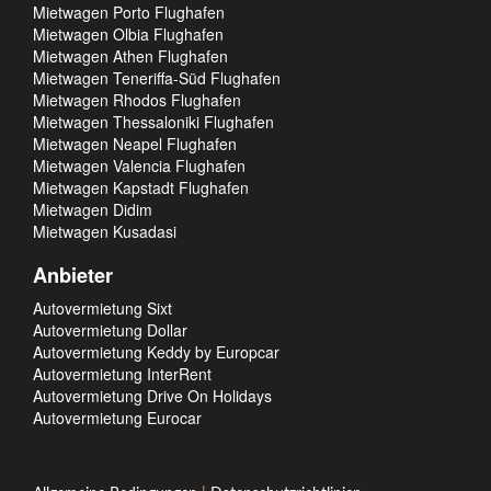
Mietwagen Porto Flughafen
Mietwagen Olbia Flughafen
Mietwagen Athen Flughafen
Mietwagen Teneriffa-Süd Flughafen
Mietwagen Rhodos Flughafen
Mietwagen Thessaloniki Flughafen
Mietwagen Neapel Flughafen
Mietwagen Valencia Flughafen
Mietwagen Kapstadt Flughafen
Mietwagen Didim
Mietwagen Kusadasi
Anbieter
Autovermietung Sixt
Autovermietung Dollar
Autovermietung Keddy by Europcar
Autovermietung InterRent
Autovermietung Drive On Holidays
Autovermietung Eurocar