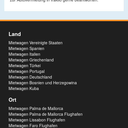
Land
Mietwagen Vereinigte Staaten
Mietwagen Spanien
Mietwagen Italien
Mietwagen Griechenland
Mietwagen Türkei
Mietwagen Portugal
Mietwagen Deutschland
Mietwagen Bosnien und Herzegowina
Mietwagen Kuba
Ort
Mietwagen Palma de Mallorca
Mietwagen Palma de Mallorca Flughafen
Mietwagen Lissabon Flughafen
Mietwagen Faro Flughafen