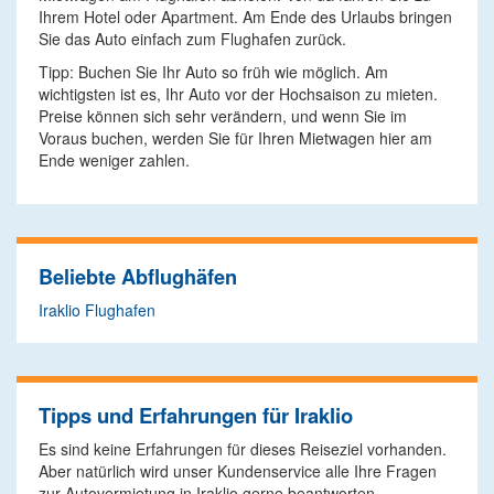
Ihrem Hotel oder Apartment. Am Ende des Urlaubs bringen
Sie das Auto einfach zum Flughafen zurück.
Tipp: Buchen Sie Ihr Auto so früh wie möglich. Am
wichtigsten ist es, Ihr Auto vor der Hochsaison zu mieten.
Preise können sich sehr verändern, und wenn Sie im
Voraus buchen, werden Sie für Ihren Mietwagen hier am
Ende weniger zahlen.
Beliebte Abflughäfen
Iraklio Flughafen
Tipps und Erfahrungen für Iraklio
Es sind keine Erfahrungen für dieses Reiseziel vorhanden.
Aber natürlich wird unser Kundenservice alle Ihre Fragen
zur Autovermietung in Iraklio gerne beantworten.