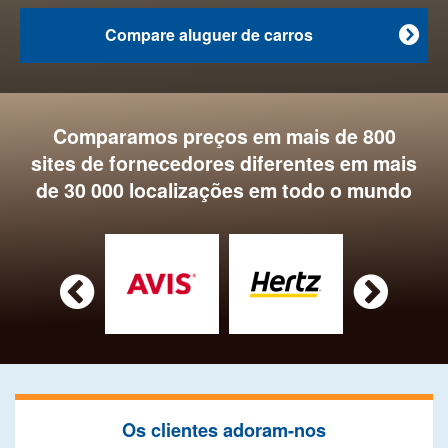
Compare aluguer de carros

Comparamos preços em mais de 800
sites de fornecedores diferentes em mais
de 30 000 localizações em todo o mundo


Os clientes adoram-nos