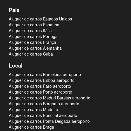
País
Aluguer de carros Estados Unidos
Aluguer de carros Espanha
Aluguer de carros Itália
Aluguer de carros Portugal
Aluguer de carros França
Aluguer de carros Alemanha
Aluguer de carros Cuba
Local
Aluguer de carros Barcelona aeroporto
Aluguer de carros Lisboa aeroporto
Aluguer de carros Faro aeroporto
Aluguer de carros Porto aeroporto
Aluguer de carros Madrid Barajas aeroporto
Aluguer de carros Bérgamo aeroporto
Aluguer de carros Madeira
Aluguer de carros Funchal aeroporto
Aluguer de carros Ponta Delgada aeroporto
Aluguer de carros Braga