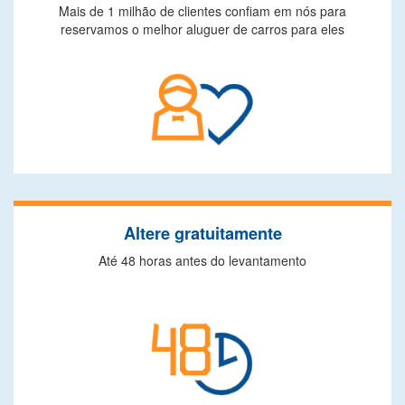
Mais de 1 milhão de clientes confiam em nós para
reservamos o melhor aluguer de carros para eles
Altere gratuitamente
Até 48 horas antes do levantamento