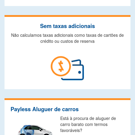
Sem taxas adicionais
Não calculamos taxas adicionais como taxas de cartões de
crédito ou custos de reserva
Payless Aluguer de carros
Está à procura de aluguer de
carro barato com termos
favoráveis?