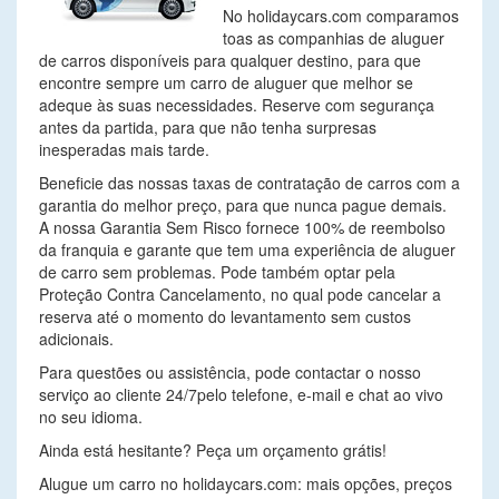
No holidaycars.com comparamos
toas as companhias de aluguer
de carros disponíveis para qualquer destino, para que
encontre sempre um carro de aluguer que melhor se
adeque às suas necessidades. Reserve com segurança
antes da partida, para que não tenha surpresas
inesperadas mais tarde.
Beneficie das nossas taxas de contratação de carros com a
garantia do melhor preço, para que nunca pague demais.
A nossa Garantia Sem Risco fornece 100% de reembolso
da franquia e garante que tem uma experiência de aluguer
de carro sem problemas. Pode também optar pela
Proteção Contra Cancelamento, no qual pode cancelar a
reserva até o momento do levantamento sem custos
adicionais.
Para questões ou assistência, pode contactar o nosso
serviço ao cliente 24/7pelo telefone, e-mail e chat ao vivo
no seu idioma.
Ainda está hesitante? Peça um orçamento grátis!
Alugue um carro no holidaycars.com: mais opções, preços