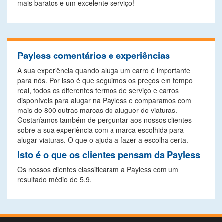
mais baratos e um excelente serviço!
Payless comentários e experiências
A sua experiência quando aluga um carro é importante
para nós. Por isso é que seguimos os preços em tempo
real, todos os diferentes termos de serviço e carros
disponíveis para alugar na Payless e comparamos com
mais de 800 outras marcas de aluguer de viaturas.
Gostaríamos também de perguntar aos nossos clientes
sobre a sua experiência com a marca escolhida para
alugar viaturas. O que o ajuda a fazer a escolha certa.
Isto é o que os clientes pensam da Payless
Os nossos clientes classificaram a Payless com um
resultado médio de 5.9.