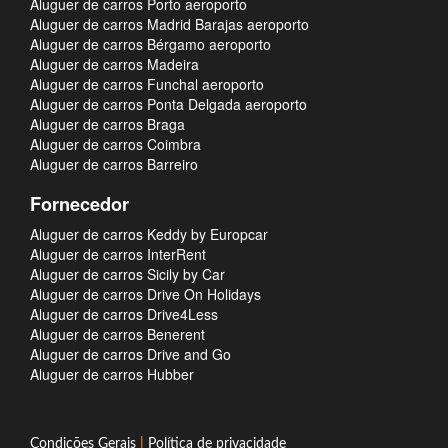
Aluguer de carros Porto aeroporto
Aluguer de carros Madrid Barajas aeroporto
Aluguer de carros Bérgamo aeroporto
Aluguer de carros Madeira
Aluguer de carros Funchal aeroporto
Aluguer de carros Ponta Delgada aeroporto
Aluguer de carros Braga
Aluguer de carros Coimbra
Aluguer de carros Barreiro
Fornecedor
Aluguer de carros Keddy by Europcar
Aluguer de carros InterRent
Aluguer de carros Sicily by Car
Aluguer de carros Drive On Holidays
Aluguer de carros Drive4Less
Aluguer de carros Benerent
Aluguer de carros Drive and Go
Aluguer de carros Hubber
Condições Gerais
|
Política de privacidade