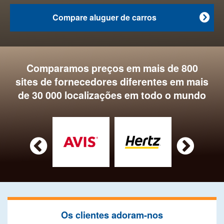
Compare aluguer de carros

Comparamos preços em mais de 800
sites de fornecedores diferentes em mais
de 30 000 localizações em todo o mundo


Os clientes adoram-nos