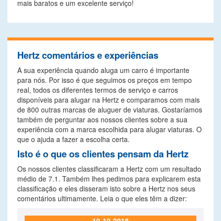
mais baratos e um excelente serviço!
Hertz comentários e experiências
A sua experiência quando aluga um carro é importante
para nós. Por isso é que seguimos os preços em tempo
real, todos os diferentes termos de serviço e carros
disponíveis para alugar na Hertz e comparamos com mais
de 800 outras marcas de aluguer de viaturas. Gostaríamos
também de perguntar aos nossos clientes sobre a sua
experiência com a marca escolhida para alugar viaturas. O
que o ajuda a fazer a escolha certa.
Isto é o que os clientes pensam da Hertz
Os nossos clientes classificaram a Hertz com um resultado
médio de 7.1. Também lhes pedimos para explicarem esta
classificação e eles disseram isto sobre a Hertz nos seus
comentários ultimamente. Leia o que eles têm a dizer:
10-10-2018