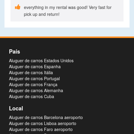

everything in my rental was good! Very fast for
pick up and return!
País
Aluguer de carros Estados Unidos
Aluguer de carros Espanha
Aluguer de carros Itália
Aluguer de carros Portugal
Aluguer de carros França
Aluguer de carros Alemanha
Aluguer de carros Cuba
Local
Aluguer de carros Barcelona aeroporto
Aluguer de carros Lisboa aeroporto
Aluguer de carros Faro aeroporto