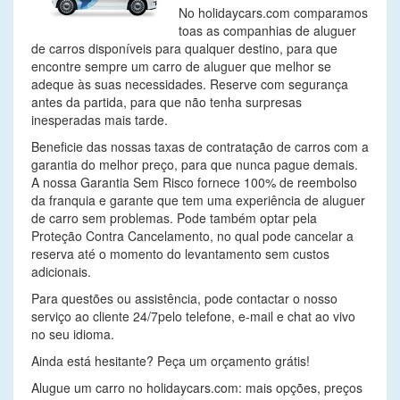
No holidaycars.com comparamos
toas as companhias de aluguer
de carros disponíveis para qualquer destino, para que
encontre sempre um carro de aluguer que melhor se
adeque às suas necessidades. Reserve com segurança
antes da partida, para que não tenha surpresas
inesperadas mais tarde.
Beneficie das nossas taxas de contratação de carros com a
garantia do melhor preço, para que nunca pague demais.
A nossa Garantia Sem Risco fornece 100% de reembolso
da franquia e garante que tem uma experiência de aluguer
de carro sem problemas. Pode também optar pela
Proteção Contra Cancelamento, no qual pode cancelar a
reserva até o momento do levantamento sem custos
adicionais.
Para questões ou assistência, pode contactar o nosso
serviço ao cliente 24/7pelo telefone, e-mail e chat ao vivo
no seu idioma.
Ainda está hesitante? Peça um orçamento grátis!
Alugue um carro no holidaycars.com: mais opções, preços