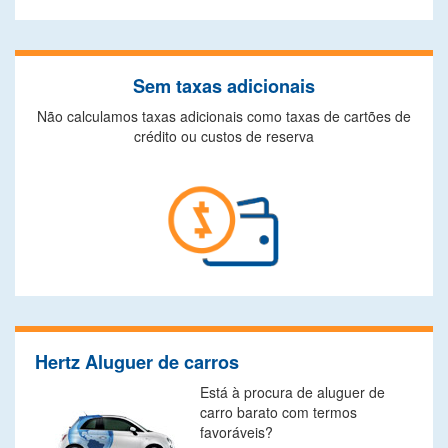
Sem taxas adicionais
Não calculamos taxas adicionais como taxas de cartões de
crédito ou custos de reserva
Hertz Aluguer de carros
Está à procura de aluguer de
carro barato com termos
favoráveis?