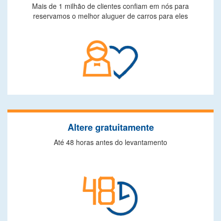
Mais de 1 milhão de clientes confiam em nós para
reservamos o melhor aluguer de carros para eles
Altere gratuitamente
Até 48 horas antes do levantamento