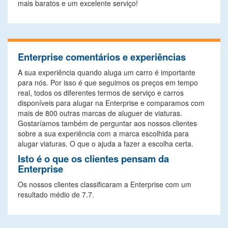
mais baratos e um excelente serviço!
Enterprise comentários e experiências
A sua experiência quando aluga um carro é importante
para nós. Por isso é que seguimos os preços em tempo
real, todos os diferentes termos de serviço e carros
disponíveis para alugar na Enterprise e comparamos com
mais de 800 outras marcas de aluguer de viaturas.
Gostaríamos também de perguntar aos nossos clientes
sobre a sua experiência com a marca escolhida para
alugar viaturas. O que o ajuda a fazer a escolha certa.
Isto é o que os clientes pensam da
Enterprise
Os nossos clientes classificaram a Enterprise com um
resultado médio de 7.7.