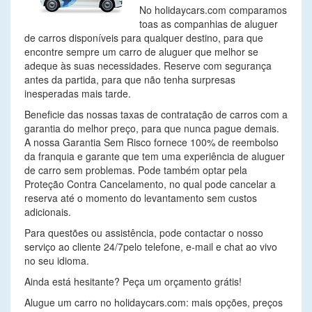
No holidaycars.com comparamos
toas as companhias de aluguer
de carros disponíveis para qualquer destino, para que
encontre sempre um carro de aluguer que melhor se
adeque às suas necessidades. Reserve com segurança
antes da partida, para que não tenha surpresas
inesperadas mais tarde.
Beneficie das nossas taxas de contratação de carros com a
garantia do melhor preço, para que nunca pague demais.
A nossa Garantia Sem Risco fornece 100% de reembolso
da franquia e garante que tem uma experiência de aluguer
de carro sem problemas. Pode também optar pela
Proteção Contra Cancelamento, no qual pode cancelar a
reserva até o momento do levantamento sem custos
adicionais.
Para questões ou assistência, pode contactar o nosso
serviço ao cliente 24/7pelo telefone, e-mail e chat ao vivo
no seu idioma.
Ainda está hesitante? Peça um orçamento grátis!
Alugue um carro no holidaycars.com: mais opções, preços