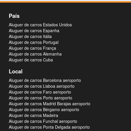
País
Aluguer de carros Estados Unidos
Aluguer de carros Espanha
Aluguer de carros Itália
Aluguer de carros Portugal
Aluguer de carros França
Aluguer de carros Alemanha
Aluguer de carros Cuba
Local
Aluguer de carros Barcelona aeroporto
Aluguer de carros Lisboa aeroporto
Aluguer de carros Faro aeroporto
Aluguer de carros Porto aeroporto
Aluguer de carros Madrid Barajas aeroporto
Aluguer de carros Bérgamo aeroporto
Aluguer de carros Madeira
Aluguer de carros Funchal aeroporto
Aluguer de carros Ponta Delgada aeroporto