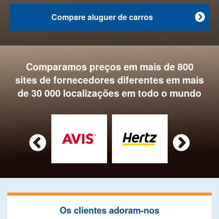
Compare aluguer de carros

Comparamos preços em mais de 800
sites de fornecedores diferentes em mais
de 30 000 localizações em todo o mundo


Os clientes adoram-nos