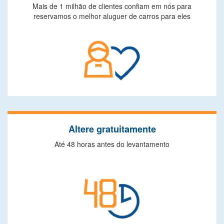
Mais de 1 milhão de clientes confiam em nós para
reservamos o melhor aluguer de carros para eles
Altere gratuitamente
Até 48 horas antes do levantamento