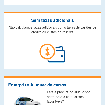
Sem taxas adicionais
Não calculamos taxas adicionais como taxas de cartões de
crédito ou custos de reserva
Enterprise Aluguer de carros
Está à procura de aluguer de
carro barato com termos
favoráveis?