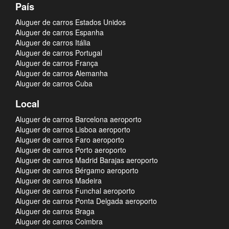
País
Aluguer de carros Estados Unidos
Aluguer de carros Espanha
Aluguer de carros Itália
Aluguer de carros Portugal
Aluguer de carros França
Aluguer de carros Alemanha
Aluguer de carros Cuba
Local
Aluguer de carros Barcelona aeroporto
Aluguer de carros Lisboa aeroporto
Aluguer de carros Faro aeroporto
Aluguer de carros Porto aeroporto
Aluguer de carros Madrid Barajas aeroporto
Aluguer de carros Bérgamo aeroporto
Aluguer de carros Madeira
Aluguer de carros Funchal aeroporto
Aluguer de carros Ponta Delgada aeroporto
Aluguer de carros Braga
Aluguer de carros Coimbra