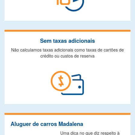
Sem taxas adicionais
Não calculamos taxas adicionais como taxas de cartões de
crédito ou custos de reserva
Aluguer de carros Madalena
Uma dica no que diz respeito à