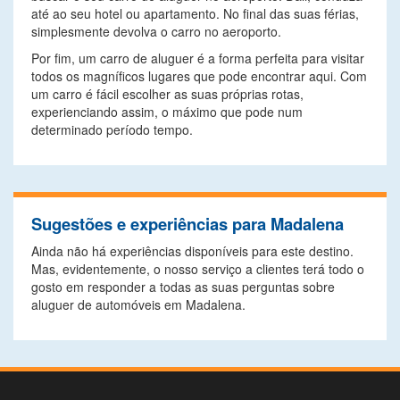
até ao seu hotel ou apartamento. No final das suas férias,
simplesmente devolva o carro no aeroporto.
Por fim, um carro de aluguer é a forma perfeita para visitar
todos os magníficos lugares que pode encontrar aqui. Com
um carro é fácil escolher as suas próprias rotas,
experienciando assim, o máximo que pode num
determinado período tempo.
Sugestões e experiências para Madalena
Ainda não há experiências disponíveis para este destino.
Mas, evidentemente, o nosso serviço a clientes terá todo o
gosto em responder a todas as suas perguntas sobre
aluguer de automóveis em Madalena.