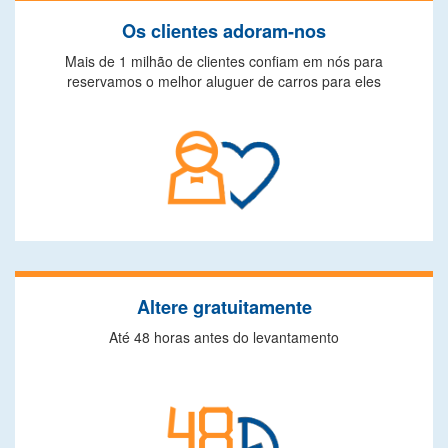
Os clientes adoram-nos
Mais de 1 milhão de clientes confiam em nós para
reservamos o melhor aluguer de carros para eles
Altere gratuitamente
Até 48 horas antes do levantamento