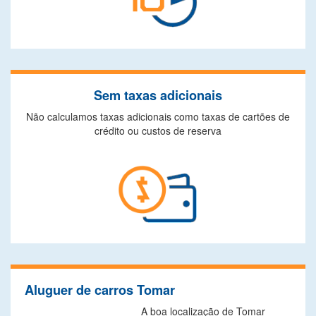
Sem taxas adicionais
Não calculamos taxas adicionais como taxas de cartões de
crédito ou custos de reserva
Aluguer de carros Tomar
A boa localização de Tomar