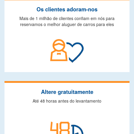
Os clientes adoram-nos
Mais de 1 milhão de clientes confiam em nós para
reservamos o melhor aluguer de carros para eles
Altere gratuitamente
Até 48 horas antes do levantamento