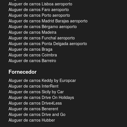
Aluguer de carros Lisboa aeroporto
Aluguer de carros Faro aeroporto
Aluguer de carros Porto aeroporto
Aluguer de carros Madrid Barajas aeroporto
Aluguer de carros Bérgamo aeroporto
Aluguer de carros Madeira
Aluguer de carros Funchal aeroporto
Aluguer de carros Ponta Delgada aeroporto
Aluguer de carros Braga
Aluguer de carros Coimbra
Aluguer de carros Barreiro
Fornecedor
Aluguer de carros Keddy by Europcar
Aluguer de carros InterRent
Aluguer de carros Sicily by Car
Aluguer de carros Drive On Holidays
Aluguer de carros Drive4Less
Aluguer de carros Benerent
Aluguer de carros Drive and Go
Aluguer de carros Hubber