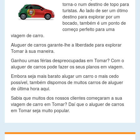
torna-o num destino de topo para
turistas. Ao lado de ser um ótimo
destino para explorar por um
bocado, também é um ponto de
começo perfeito para uma
viagem de carro.
Aluguer de carros garante-lhe a liberdade para explorar
Tomar à sua maneira.
Ganhou umas férias despreocupadas em Tomar? Com o
aluguer de carros pode fazer os seus planos em viagem.
Embora seja mais barato alugar um carro o mais cedo
possível, também dispomos de muitos carros de aluguer
de última hora aqui.
Sabia que muitos dos nossos clientes começaram a sua
viagem de carro em Tomar? Daí que o aluguer de carros
em Tomar seja muito popular.