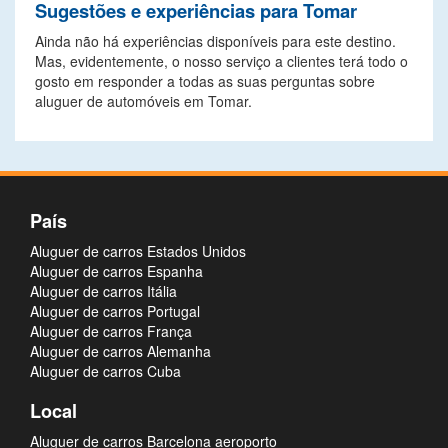
Sugestões e experiências para Tomar
Ainda não há experiências disponíveis para este destino.
Mas, evidentemente, o nosso serviço a clientes terá todo o
gosto em responder a todas as suas perguntas sobre
aluguer de automóveis em Tomar.
País
Aluguer de carros Estados Unidos
Aluguer de carros Espanha
Aluguer de carros Itália
Aluguer de carros Portugal
Aluguer de carros França
Aluguer de carros Alemanha
Aluguer de carros Cuba
Local
Aluguer de carros Barcelona aeroporto