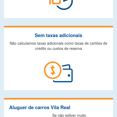
Sem taxas adicionais
Não calculamos taxas adicionais como taxas de cartões de
crédito ou custos de reserva
Aluguer de carros Vila Real
Se não estiver muito