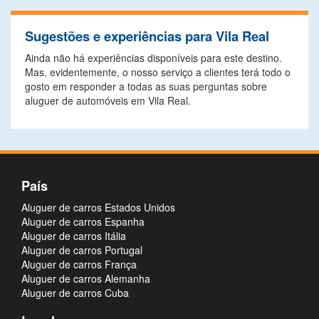
Sugestões e experiências para Vila Real
Ainda não há experiências disponíveis para este destino.
Mas, evidentemente, o nosso serviço a clientes terá todo o
gosto em responder a todas as suas perguntas sobre
aluguer de automóveis em Vila Real.
País
Aluguer de carros Estados Unidos
Aluguer de carros Espanha
Aluguer de carros Itália
Aluguer de carros Portugal
Aluguer de carros França
Aluguer de carros Alemanha
Aluguer de carros Cuba