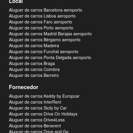
Local
Aluguer de carros Barcelona aeroporto
Aluguer de carros Lisboa aeroporto
Aluguer de carros Faro aeroporto
Aluguer de carros Porto aeroporto
Aluguer de carros Madrid Barajas aeroporto
Aluguer de carros Bérgamo aeroporto
Aluguer de carros Madeira
Aluguer de carros Funchal aeroporto
Aluguer de carros Ponta Delgada aeroporto
Aluguer de carros Braga
Aluguer de carros Coimbra
Aluguer de carros Barreiro
Fornecedor
Aluguer de carros Keddy by Europcar
Aluguer de carros InterRent
Aluguer de carros Sicily by Car
Aluguer de carros Drive On Holidays
Aluguer de carros Drive4Less
Aluguer de carros Benerent
Aluguer de carros Drive and Go