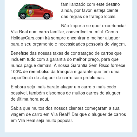
familiarizado com este destino
ainda, por favor, esteja ciente
das regras de tráfego locais.
Não importa se quer experienciar
Vila Real num carro familiar, convertível ou mini. Com o
HolidayCars.com irá sempre encontrar o melhor aluguer
para o seu orçamento e necessidades pessoais de viagem.
Beneficie das nossas taxas de contratação de carros que
incluem tudo com a garantia do melhor preço, para que
nunca pague demais. A nossa Garantia Sem Risco fornece
100% de reembolso da franquia e garante que tem uma
experiência de aluguer de carro sem problemas.
Embora seja mais barato alugar um carro o mais cedo
possível, também dispomos de muitos carros de aluguer
de última hora aqui.
Sabia que muitos dos nossos clientes começaram a sua
viagem de carro em Vila Real? Daí que o aluguer de carros
em Vila Real seja muito popular.