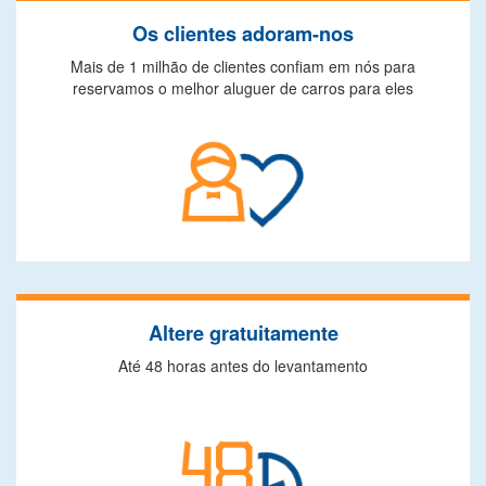
Os clientes adoram-nos
Mais de 1 milhão de clientes confiam em nós para
reservamos o melhor aluguer de carros para eles
Altere gratuitamente
Até 48 horas antes do levantamento