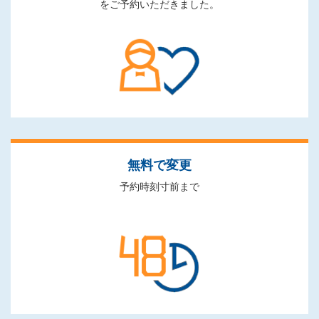
をご予約いただきました。
無料で変更
予約時刻寸前まで