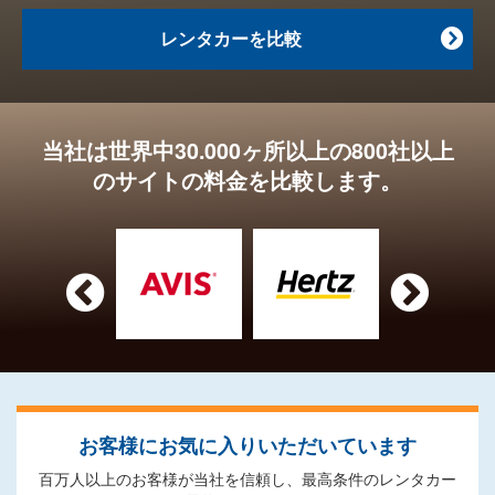
レンタカーを比較

当社は世界中30.000ヶ所以上の800社以上
のサイトの料金を比較します。


お客様にお気に入りいただいています
百万人以上のお客様が当社を信頼し、最高条件のレンタカー