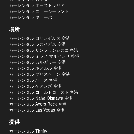
カーレンタル オーストラリア
カーレンタル ニュージーランド
カーレンタル キューバ
場所
カーレンタル ロサンゼルス 空港
カーレンタル ラスベガス 空港
カーレンタル サンフランシスコ 空港
カーレンタル ミラノ マルペンサ 空港
カーレンタル カルガリー 空港
カーレンタル ホノルル 空港
カーレンタル ブリスベーン 空港
カーレンタル パース 空港
カーレンタル ケアンズ 空港
カーレンタル ゴールドコースト 空港
カーレンタル Naha Okinawa 空港
カーレンタル Ayers Rock 空港
カーレンタル Las Vegas 空港
提供
カーレンタル Thrifty