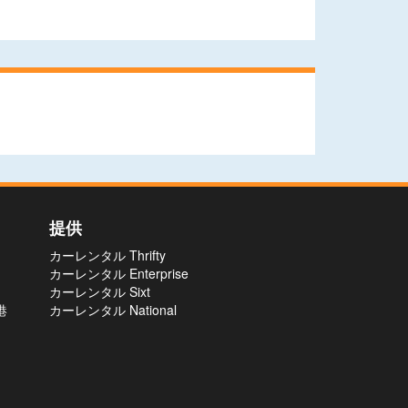
提供
カーレンタル Thrifty
カーレンタル Enterprise
カーレンタル Sixt
港
カーレンタル National