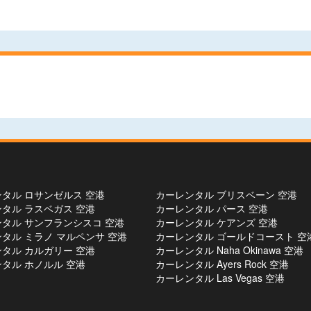
タル ロサンゼルス 空港
カーレンタル ブリスベーン 空港
タル ラスベガス 空港
カーレンタル パース 空港
タル サンフランシスコ 空港
カーレンタル ケアンズ 空港
タル ミラノ マルペンサ 空港
カーレンタル ゴールドコースト 空
タル カルガリー 空港
カーレンタル Naha Okinawa 空港
タル ホノルル 空港
カーレンタル Ayers Rock 空港
カーレンタル Las Vegas 空港