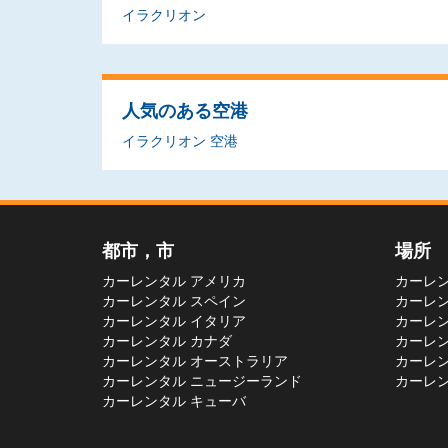
イラクリオン
人気のある空港
イラクリオン 空港
都市，市
場所
カーレンタル アメリカ
カーレン
カーレンタル スペイン
カーレン
カーレンタル イタリア
カーレン
カーレンタル カナダ
カーレン
カーレンタル オーストラリア
カーレン
カーレンタル ニュージーランド
カーレン
カーレンタル キューバ