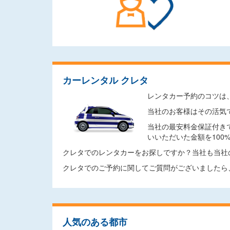
カーレンタル クレタ
レンタカー予約のコツは
当社のお客様はその活気
当社の最安料金保証付き
いいただいた金額を10
クレタでのレンタカーをお探しですか？当社も当社
クレタでのご予約に関してご質問がございましたら
人気のある都市