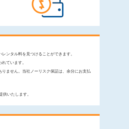
いレンタル料を見つけることができます。
われています。
ありません。当社ノーリスク保証は、余分にお支払
提供いたします。