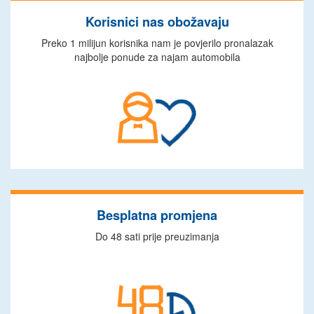
Korisnici nas obožavaju
Preko 1 milijun korisnika nam je povjerilo pronalazak
najbolje ponude za najam automobila
Besplatna promjena
Do 48 sati prije preuzimanja