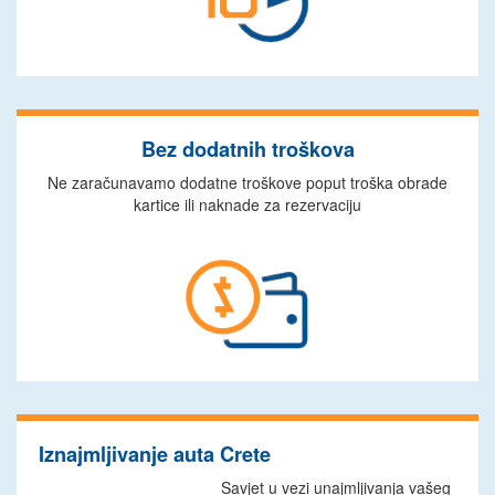
Bez dodatnih troškova
Ne zaračunavamo dodatne troškove poput troška obrade
kartice ili naknade za rezervaciju
Iznajmljivanje auta Crete
Savjet u vezi unajmljivanja vašeg