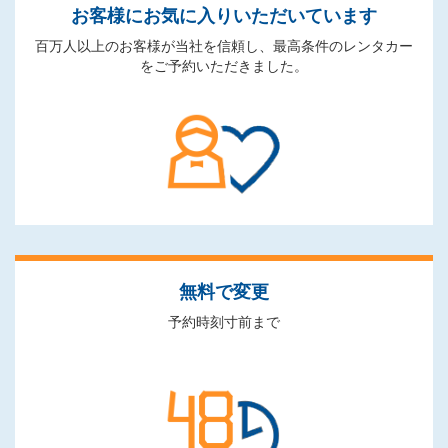
お客様にお気に入りいただいています
百万人以上のお客様が当社を信頼し、最高条件のレンタカー
をご予約いただきました。
無料で変更
予約時刻寸前まで