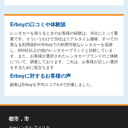
Erboyの口コミや体験談
レンタカーを借りるときのお客様の経験は、当社にとって重
要です。そういうわけで当社はリアルタイム価格、すべての
異なる利用規約やErboyでの利用可能なレンタカーを追跡
し、800社以上の他のレンタカーブランドと比較していま
す。また、お客様が選択されたレンタカーブランドのご体験
について、調査しております。これは、お客様が正しい選択
をするために役立ちます
Erboyに対するお客様の声
顧客はErboyを平均スコア4.4で評価しました。
都市，市
カーレンタル アメリカ