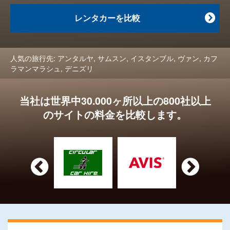
レンタカーを比較

人気の旅行先:
アンタルヤ
,
サムスン
,
イスタンブル
,
ヴァン
,
カフ
ラマンマラシュ
,
デニズリ
当社は世界中30.000ヶ所以上の800社以上
のサイトの料金を比較します。

