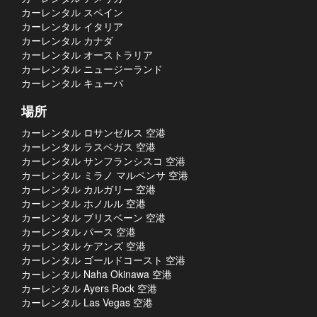
カーレンタル スペイン
カーレンタル イタリア
カーレンタル カナダ
カーレンタル オーストラリア
カーレンタル ニュージーランド
カーレンタル キューバ
場所
カーレンタル ロサンゼルス 空港
カーレンタル ラスベガス 空港
カーレンタル サンフランシスコ 空港
カーレンタル ミラノ マルペンサ 空港
カーレンタル カルガリー 空港
カーレンタル ホノルル 空港
カーレンタル ブリスベーン 空港
カーレンタル パース 空港
カーレンタル ケアンズ 空港
カーレンタル ゴールドコースト 空港
カーレンタル Naha Okinawa 空港
カーレンタル Ayers Rock 空港
カーレンタル Las Vegas 空港