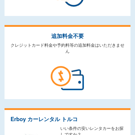
追加料金不要
クレジットカード料金や予約料等の追加料金はいただきませ
ん
Erboy カーレンタル トルコ
いい条件の安いレンタカーをお探
しですか？