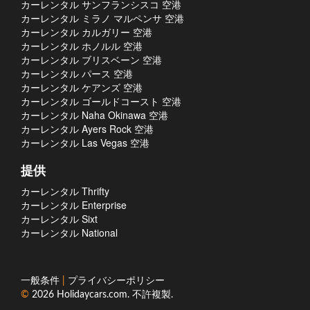
カーレンタル サンフランシスコ 空港
カーレンタル ミラノ マルペンサ 空港
カーレンタル カルガリー 空港
カーレンタル ホノルル 空港
カーレンタル ブリスベーン 空港
カーレンタル パース 空港
カーレンタル ケアンズ 空港
カーレンタル ゴールドコースト 空港
カーレンタル Naha Okinawa 空港
カーレンタル Ayers Rock 空港
カーレンタル Las Vegas 空港
提供
カーレンタル Thrifty
カーレンタル Enterprise
カーレンタル Sixt
カーレンタル National
一般条件
|
プライバシーポリシー
©
2026
Holidaycars.com
. 不許複製.