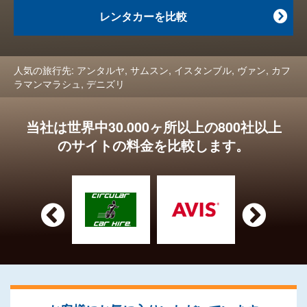
レンタカーを比較

人気の旅行先:
アンタルヤ
,
サムスン
,
イスタンブル
,
ヴァン
,
カフ
ラマンマラシュ
,
デニズリ
当社は世界中30.000ヶ所以上の800社以上
のサイトの料金を比較します。

