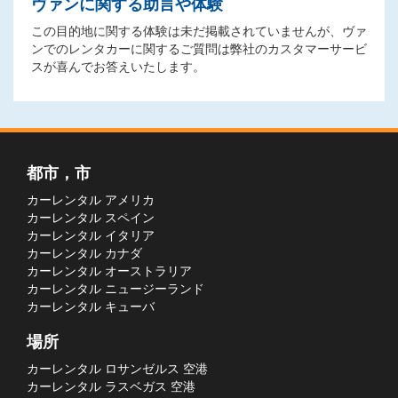
ヴァンに関する助言や体験
この目的地に関する体験は未だ掲載されていませんが、ヴァ
ンでのレンタカーに関するご質問は弊社のカスタマーサービ
スが喜んでお答えいたします。
都市，市
カーレンタル アメリカ
カーレンタル スペイン
カーレンタル イタリア
カーレンタル カナダ
カーレンタル オーストラリア
カーレンタル ニュージーランド
カーレンタル キューバ
場所
カーレンタル ロサンゼルス 空港
カーレンタル ラスベガス 空港