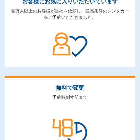
お客様にお気に入りいただいています
百万人以上のお客様が当社を信頼し、最高条件のレンタカー
をご予約いただきました。
無料で変更
予約時刻寸前まで