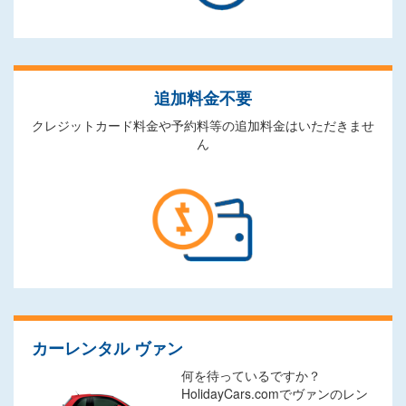
追加料金不要
クレジットカード料金や予約料等の追加料金はいただきませ
ん
カーレンタル ヴァン
何を待っているですか？
HolidayCars.comでヴァンのレン