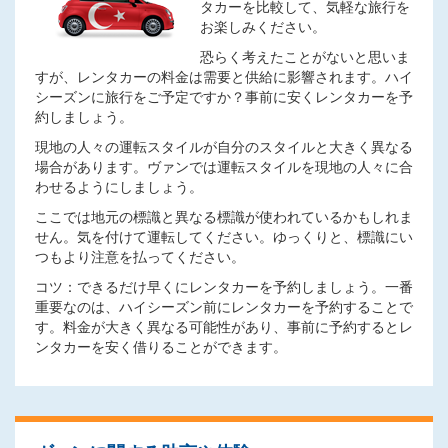
タカーを比較して、気軽な旅行を
お楽しみください。
恐らく考えたことがないと思いま
すが、レンタカーの料金は需要と供給に影響されます。ハイ
シーズンに旅行をご予定ですか？事前に安くレンタカーを予
約しましょう。
現地の人々の運転スタイルが自分のスタイルと大きく異なる
場合があります。ヴァンでは運転スタイルを現地の人々に合
わせるようにしましょう。
ここでは地元の標識と異なる標識が使われているかもしれま
せん。気を付けて運転してください。ゆっくりと、標識にい
つもより注意を払ってください。
コツ：できるだけ早くにレンタカーを予約しましょう。一番
重要なのは、ハイシーズン前にレンタカーを予約することで
す。料金が大きく異なる可能性があり、事前に予約するとレ
ンタカーを安く借りることができます。