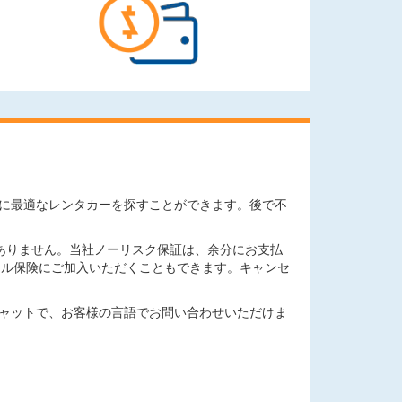
ニーズに最適なレンタカーを探すことができます。後で不
ありません。当社ノーリスク保証は、余分にお支払
セル保険にご加入いただくこともできます。キャンセ
チャットで、お客様の言語でお問い合わせいただけま