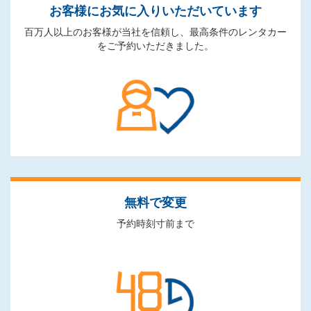
お客様にお気に入りいただいています
百万人以上のお客様が当社を信頼し、最高条件のレンタカー
をご予約いただきました。
無料で変更
予約時刻寸前まで