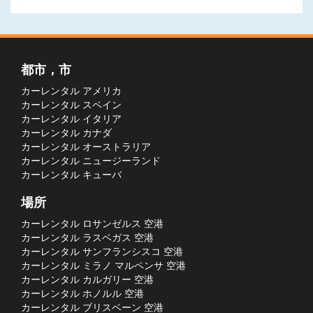
都市，市
カーレンタル アメリカ
カーレンタル スペイン
カーレンタル イタリア
カーレンタル カナダ
カーレンタル オーストラリア
カーレンタル ニュージーランド
カーレンタル キューバ
場所
カーレンタル ロサンゼルス 空港
カーレンタル ラスベガス 空港
カーレンタル サンフランシスコ 空港
カーレンタル ミラノ マルペンサ 空港
カーレンタル カルガリー 空港
カーレンタル ホノルル 空港
カーレンタル ブリスベーン 空港