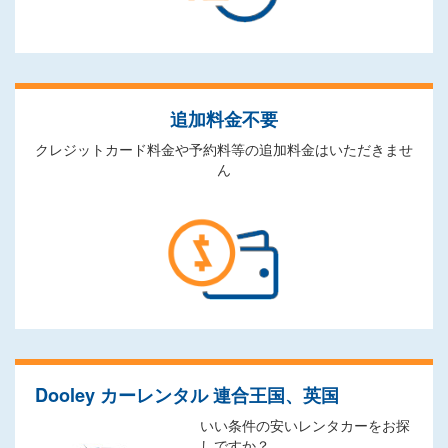
追加料金不要
クレジットカード料金や予約料等の追加料金はいただきませ
ん
Dooley カーレンタル 連合王国、英国
いい条件の安いレンタカーをお探
しですか？