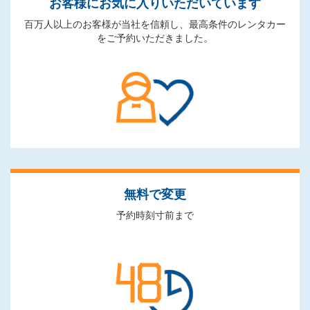
お客様にお気に入りいただいています
百万人以上のお客様が当社を信頼し、最高条件のレンタカー
をご予約いただきました。
無料で変更
予約時刻寸前まで