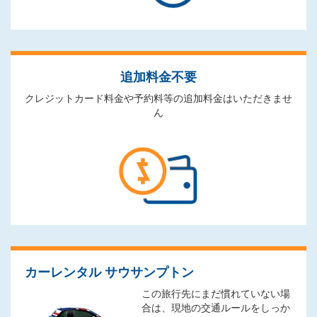
追加料金不要
クレジットカード料金や予約料等の追加料金はいただきませ
ん
カーレンタル サウサンプトン
この旅行先にまだ慣れていない場
合は、現地の交通ルールをしっか