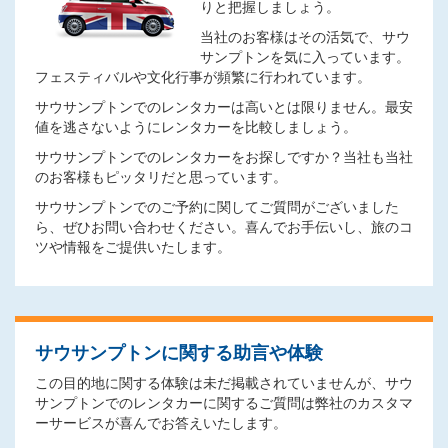
りと把握しましょう。
当社のお客様はその活気で、サウ
サンプトンを気に入っています。
フェスティバルや文化行事が頻繁に行われています。
サウサンプトンでのレンタカーは高いとは限りません。最安
値を逃さないようにレンタカーを比較しましょう。
サウサンプトンでのレンタカーをお探しですか？当社も当社
のお客様もピッタリだと思っています。
サウサンプトンでのご予約に関してご質問がございました
ら、ぜひお問い合わせください。喜んでお手伝いし、旅のコ
ツや情報をご提供いたします。
サウサンプトンに関する助言や体験
この目的地に関する体験は未だ掲載されていませんが、サウ
サンプトンでのレンタカーに関するご質問は弊社のカスタマ
ーサービスが喜んでお答えいたします。