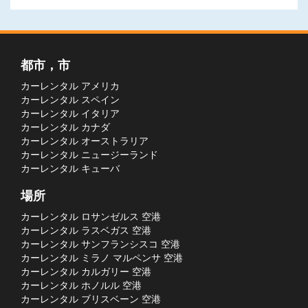
都市，市
カーレンタル アメリカ
カーレンタル スペイン
カーレンタル イタリア
カーレンタル カナダ
カーレンタル オーストラリア
カーレンタル ニュージーランド
カーレンタル キューバ
場所
カーレンタル ロサンゼルス 空港
カーレンタル ラスベガス 空港
カーレンタル サンフランシスコ 空港
カーレンタル ミラノ マルペンサ 空港
カーレンタル カルガリー 空港
カーレンタル ホノルル 空港
カーレンタル ブリスベーン 空港