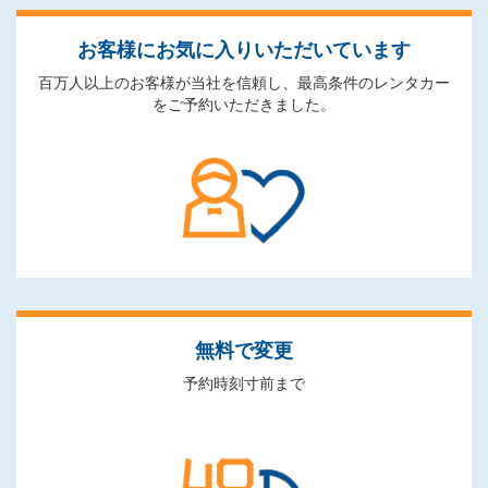
お客様にお気に入りいただいています
百万人以上のお客様が当社を信頼し、最高条件のレンタカー
をご予約いただきました。
無料で変更
予約時刻寸前まで