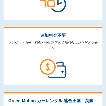
追加料金不要
クレジットカード料金や予約料等の追加料金はいただきませ
ん
Green Motion カーレンタル 連合王国、英国