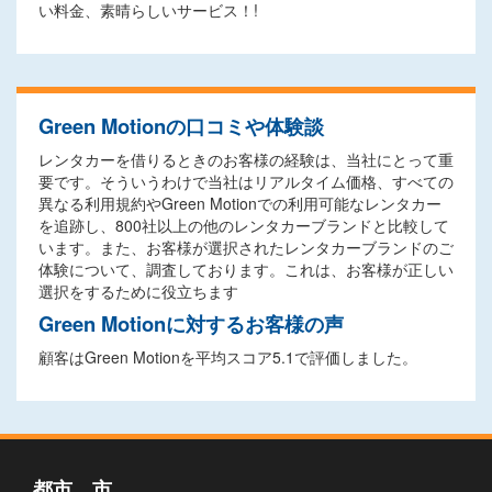
い料金、素晴らしいサービス！!
Green Motionの口コミや体験談
レンタカーを借りるときのお客様の経験は、当社にとって重
要です。そういうわけで当社はリアルタイム価格、すべての
異なる利用規約やGreen Motionでの利用可能なレンタカー
を追跡し、800社以上の他のレンタカーブランドと比較して
います。また、お客様が選択されたレンタカーブランドのご
体験について、調査しております。これは、お客様が正しい
選択をするために役立ちます
Green Motionに対するお客様の声
顧客はGreen Motionを平均スコア5.1で評価しました。
都市，市