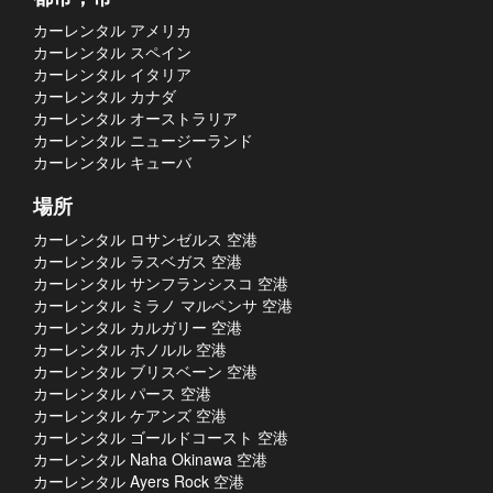
カーレンタル アメリカ
カーレンタル スペイン
カーレンタル イタリア
カーレンタル カナダ
カーレンタル オーストラリア
カーレンタル ニュージーランド
カーレンタル キューバ
場所
カーレンタル ロサンゼルス 空港
カーレンタル ラスベガス 空港
カーレンタル サンフランシスコ 空港
カーレンタル ミラノ マルペンサ 空港
カーレンタル カルガリー 空港
カーレンタル ホノルル 空港
カーレンタル ブリスベーン 空港
カーレンタル パース 空港
カーレンタル ケアンズ 空港
カーレンタル ゴールドコースト 空港
カーレンタル Naha Okinawa 空港
カーレンタル Ayers Rock 空港