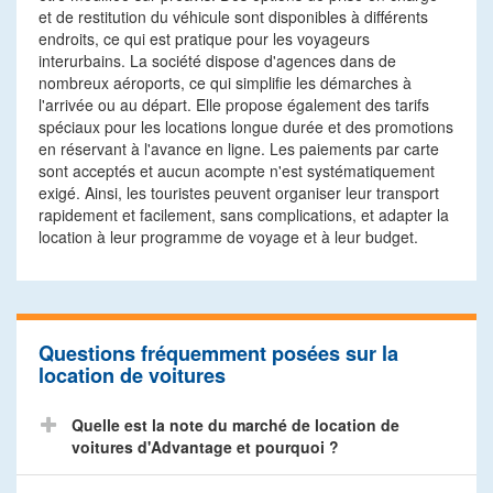
et de restitution du véhicule sont disponibles à différents
endroits, ce qui est pratique pour les voyageurs
interurbains. La société dispose d'agences dans de
nombreux aéroports, ce qui simplifie les démarches à
l'arrivée ou au départ. Elle propose également des tarifs
spéciaux pour les locations longue durée et des promotions
en réservant à l'avance en ligne. Les paiements par carte
sont acceptés et aucun acompte n'est systématiquement
exigé. Ainsi, les touristes peuvent organiser leur transport
rapidement et facilement, sans complications, et adapter la
location à leur programme de voyage et à leur budget.
Questions fréquemment posées sur la
location de voitures
Quelle est la note du marché de location de
voitures d'Advantage et pourquoi ?