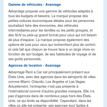
Gamme de véhicules - Avantage
Advantage propose une gamme de véhicules adaptés à
tous les budgets et besoins. La marque propose des
petites voitures économiques idéales pour les personnes
souhaitant faire des économies, des véhicules
intermédiaires pour les familles ou les petits groupes, et
des SUV ou pick-up grand format pour ceux qui ont besoin
de plus d'espace. La marque propose également des
options de luxe pour ceux qui recherchent plus de confort,
et cela fait que chacun se trouve face à un large choix en
fonction de son budget, de ses habitudes de voyage et de
ses goûts personnels.
Agences de location - Avantage
Advantage Rent a Car est principalement présent aux
États-Unis, avec des agences dans les aéroports de villes
comme Miami, Orlando, Los Angeles et Las Vegas.
Actuellement, l'entreprise n'est pas présente à
l'international comme d'autres grandes marques. Elle n'a
pas d'agences dans de nombreux pays hors des États-
Unis, ce qui limite sa disponibilité. Cependant, dans les
villes où elle est présente, ses agences sont faciles à