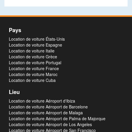
Pays
Location de voiture États-Unis
Location de voiture Espagne
Location de voiture Italie
Location de voiture Grèce
Location de voiture Portugal
Location de voiture France
Location de voiture Maroc
Location de voiture Cuba
Lieu
Location de voiture Aéroport d'Ibiza
Location de voiture Aéroport de Barcelone
Location de voiture Aéroport de Malaga
Location de voiture Aéroport de Palma de Majorque
Location de voiture Aéroport de Los Angeles
Location de voiture Aéroport de San Francisco