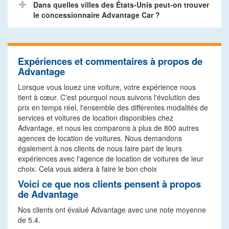
Dans quelles villes des États-Unis peut-on trouver
le concessionnaire Advantage Car ?
Expériences et commentaires à propos de
Advantage
Lorsque vous louez une voiture, votre expérience nous
tient à cœur. C'est pourquoi nous suivons l'évolution des
prix en temps réel, l'ensemble des différentes modalités de
services et voitures de location disponibles chez
Advantage, et nous les comparons à plus de 800 autres
agences de location de voitures. Nous demandons
également à nos clients de nous faire part de leurs
expériences avec l'agence de location de voitures de leur
choix. Cela vous aidera à faire le bon choix
Voici ce que nos clients pensent à propos
de Advantage
Nos clients ont évalué Advantage avec une note moyenne
de 5.4.