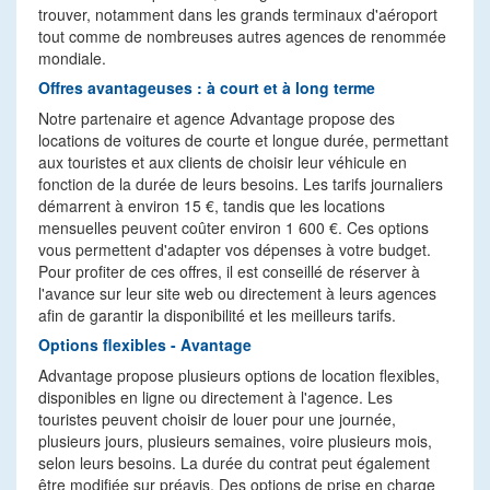
trouver, notamment dans les grands terminaux d'aéroport
tout comme de nombreuses autres agences de renommée
mondiale.
Offres avantageuses : à court et à long terme
Notre partenaire et agence Advantage propose des
locations de voitures de courte et longue durée, permettant
aux touristes et aux clients de choisir leur véhicule en
fonction de la durée de leurs besoins. Les tarifs journaliers
démarrent à environ 15 €, tandis que les locations
mensuelles peuvent coûter environ 1 600 €. Ces options
vous permettent d'adapter vos dépenses à votre budget.
Pour profiter de ces offres, il est conseillé de réserver à
l'avance sur leur site web ou directement à leurs agences
afin de garantir la disponibilité et les meilleurs tarifs.
Options flexibles - Avantage
Advantage propose plusieurs options de location flexibles,
disponibles en ligne ou directement à l'agence. Les
touristes peuvent choisir de louer pour une journée,
plusieurs jours, plusieurs semaines, voire plusieurs mois,
selon leurs besoins. La durée du contrat peut également
être modifiée sur préavis. Des options de prise en charge