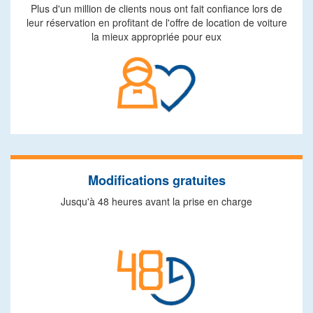
Plus d'un million de clients nous ont fait confiance lors de
leur réservation en profitant de l'offre de location de voiture
la mieux appropriée pour eux
Modifications gratuites
Jusqu'à 48 heures avant la prise en charge