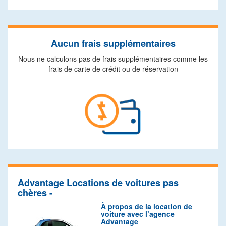
Aucun frais supplémentaires
Nous ne calculons pas de frais supplémentaires comme les
frais de carte de crédit ou de réservation
Advantage Locations de voitures pas
chères -
À propos de la location de
voiture avec l’agence
Advantage