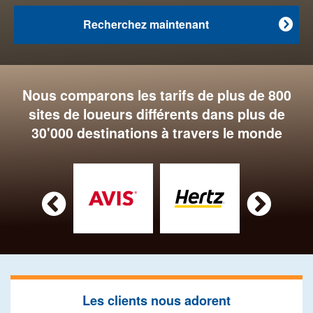
Recherchez maintenant

Nous comparons les tarifs de plus de 800
sites de loueurs différents dans plus de
30'000 destinations à travers le monde


Les clients nous adorent