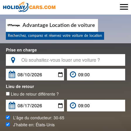

Advantage Location de voiture
Recherchez, comparez et réservez votre voiture de location
Prise en charge

Lieu de retour
Lieu de retour différente ?
L'âge du conducteur:
30-65
J’habite en:
États-Unis