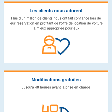
Les clients nous adorent
Plus d'un million de clients nous ont fait confiance lors de
leur réservation en profitant de l'offre de location de voiture
la mieux appropriée pour eux
Modifications gratuites
Jusqu'à 48 heures avant la prise en charge