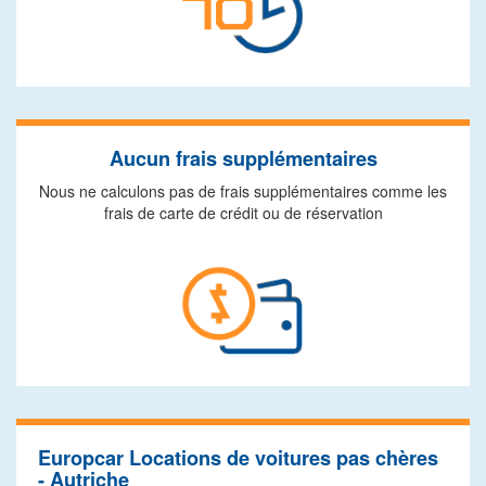
Aucun frais supplémentaires
Nous ne calculons pas de frais supplémentaires comme les
frais de carte de crédit ou de réservation
Europcar Locations de voitures pas chères
- Autriche