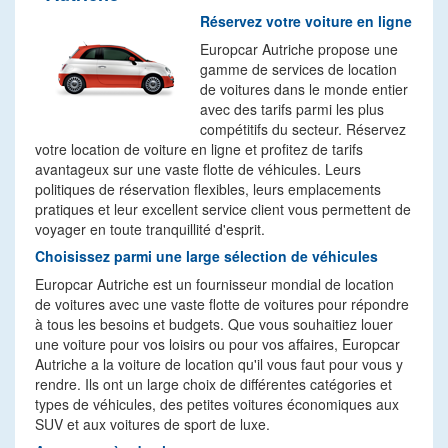
Réservez votre voiture en ligne
Europcar Autriche propose une
gamme de services de location
de voitures dans le monde entier
avec des tarifs parmi les plus
compétitifs du secteur. Réservez
votre location de voiture en ligne et profitez de tarifs
avantageux sur une vaste flotte de véhicules. Leurs
politiques de réservation flexibles, leurs emplacements
pratiques et leur excellent service client vous permettent de
voyager en toute tranquillité d'esprit.
Choisissez parmi une large sélection de véhicules
Europcar Autriche est un fournisseur mondial de location
de voitures avec une vaste flotte de voitures pour répondre
à tous les besoins et budgets. Que vous souhaitiez louer
une voiture pour vos loisirs ou pour vos affaires, Europcar
Autriche a la voiture de location qu'il vous faut pour vous y
rendre. Ils ont un large choix de différentes catégories et
types de véhicules, des petites voitures économiques aux
SUV et aux voitures de sport de luxe.