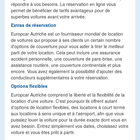
répondre à vos besoins. La réservation en ligne vous
permet de bénéficier de tarifs avantageux pour de
superbes voitures avant votre arrivée.
Extras de réservation
Europcar Autriche est un fournisseur mondial de location
de voitures qui propose à ses clients un certain nombre
d'options de couverture pour vous aider à tirer le meilleur
parti de votre location. Cela peut inclure une assurance
accident personnelle, une couverture de pare-brise, une
assistance routière, une couverture continentale et plus
encore. Vous avez également la possibilité d'ajouter des
conducteurs supplémentaires à votre réservation.
Options flexibles
Europcar Autriche comprend la liberté et la flexibilité de la
location d'une voiture. C'est pourquoi ils offrent autant
d'options de location flexibles, des locations à court terme
aux locations à sens unique et à l'aéroport, afin que vous
puissiez louer la voiture pour la durée exacte dont vous en
avez besoin. Entrez simplement vos dates, choisissez votre
voiture et vous êtes prêt à partir.