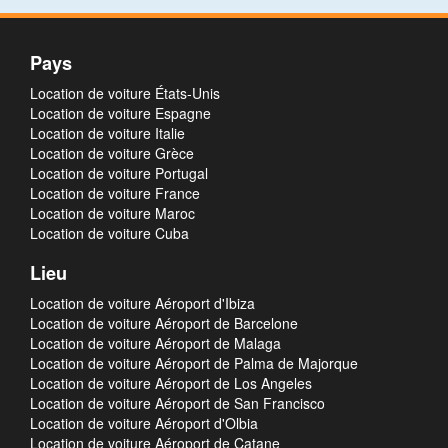
Pays
Location de voiture États-Unis
Location de voiture Espagne
Location de voiture Italie
Location de voiture Grèce
Location de voiture Portugal
Location de voiture France
Location de voiture Maroc
Location de voiture Cuba
Lieu
Location de voiture Aéroport d'Ibiza
Location de voiture Aéroport de Barcelone
Location de voiture Aéroport de Malaga
Location de voiture Aéroport de Palma de Majorque
Location de voiture Aéroport de Los Angeles
Location de voiture Aéroport de San Francisco
Location de voiture Aéroport d'Olbia
Location de voiture Aéroport de Catane