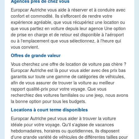
Agences près de chez vous
Europcar Autriche vous aide à réserver et à conduire avec
confort et commodité. Ils s'efforcent de rendre votre
expérience agréable, que vous récupériez une location ou
que vous partiez en voiture depuis leur agence Une option
de prise en charge et de retour est disponible à l'aéroport
ou à l'emplacement que vous sélectionnez, à l'heure qui
vous convient.
Offres de grande valeur
Vous cherchez une offre de location de voiture pas chère ?
Europcar Autriche est là pour vous aider avec des prix bas
garantis sur toute une gamme de catégories de véhicules,
afin de vous assurer de trouver la voiture au meilleur
rapport qualité-prix pour votre voyage. Que vous
recherchiez des voitures familiales ou une jeep, nous avons
la bonne option pour tous les budgets.
Locations à court terme disponibles
Europcar Autriche peut vous aider à trouver la voiture
idéale pour votre voyage. Qu'il s'agisse de vacances
hebdomadaires, horaires ou quotidiennes, ils disposent
d'une grande variété de véhicules de différentes tailles pour