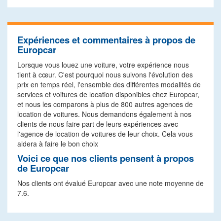
Expériences et commentaires à propos de
Europcar
Lorsque vous louez une voiture, votre expérience nous
tient à cœur. C'est pourquoi nous suivons l'évolution des
prix en temps réel, l'ensemble des différentes modalités de
services et voitures de location disponibles chez Europcar,
et nous les comparons à plus de 800 autres agences de
location de voitures. Nous demandons également à nos
clients de nous faire part de leurs expériences avec
l'agence de location de voitures de leur choix. Cela vous
aidera à faire le bon choix
Voici ce que nos clients pensent à propos
de Europcar
Nos clients ont évalué Europcar avec une note moyenne de
7.6.