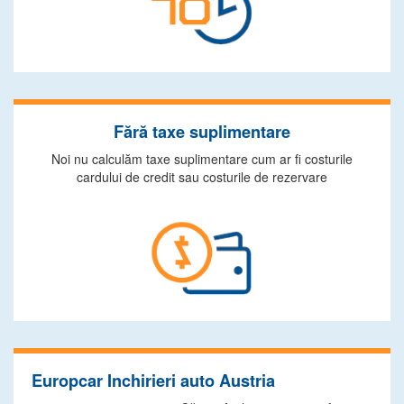
Fără taxe suplimentare
Noi nu calculăm taxe suplimentare cum ar fi costurile
cardului de credit sau costurile de rezervare
Europcar Inchirieri auto Austria