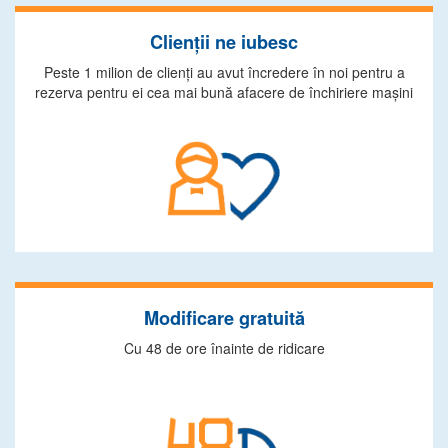
Clienţii ne iubesc
Peste 1 milion de clienţi au avut încredere în noi pentru a
rezerva pentru ei cea mai bună afacere de închiriere maşini
Modificare gratuită
Cu 48 de ore înainte de ridicare