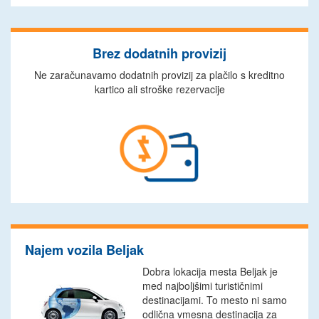
Brez dodatnih provizij
Ne zaračunavamo dodatnih provizij za plačilo s kreditno
kartico ali stroške rezervacije
Najem vozila Beljak
Dobra lokacija mesta Beljak je
med najboljšimi turističnimi
destinacijami. To mesto ni samo
odlična vmesna destinacija za