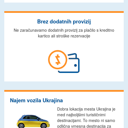
Brez dodatnih provizij
Ne zaračunavamo dodatnih provizij za plačilo s kreditno
kartico ali stroške rezervacije
Najem vozila Ukrajina
Dobra lokacija mesta Ukrajina je
med najboljšimi turističnimi
destinacijami. To mesto ni samo
odlična vmesna destinacija za